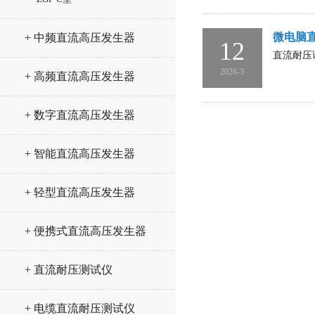
微电脑
+ 中频直流高压发生器
12
直流耐压
2026-3
+ 高频直流高压发生器
+ 数字直流高压发生器
+ 智能直流高压发生器
+ 轻型直流高压发生器
+ 便携式直流高压发生器
+ 直流耐压测试仪
+ 电缆直流耐压测试仪