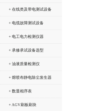
+ 在线类及带电测试设备
+ 电缆故障测试设备
+ 电工电力检测仪器
+ 承修承试设备选型
+ 油液质量检测仪
+ 熔喷布静电除尘发生器
+ 数显相序表
+ AGV刷板刷块