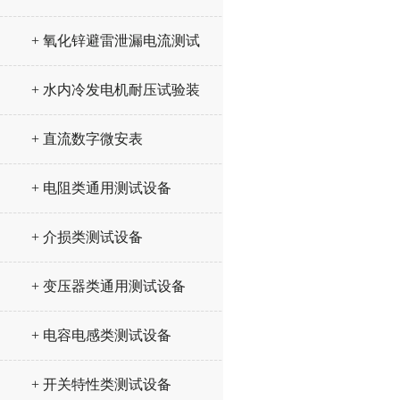
+ 氧化锌避雷泄漏电流测试
仪
+ 水内冷发电机耐压试验装
置
+ 直流数字微安表
+ 电阻类通用测试设备
+ 介损类测试设备
+ 变压器类通用测试设备
+ 电容电感类测试设备
+ 开关特性类测试设备