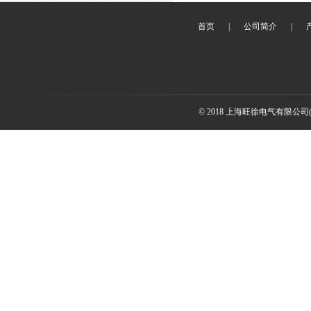
首页
|
公司简介
|
© 2018 上海旺徐电气有限公司(www