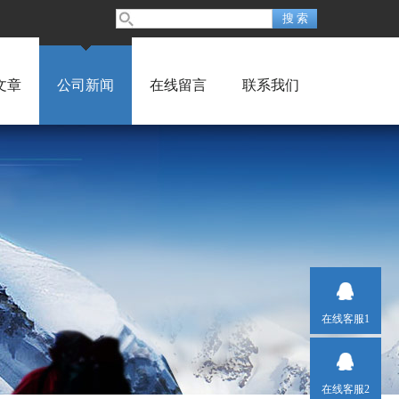
文章
公司新闻
在线留言
联系我们
在线客服1
在线客服2