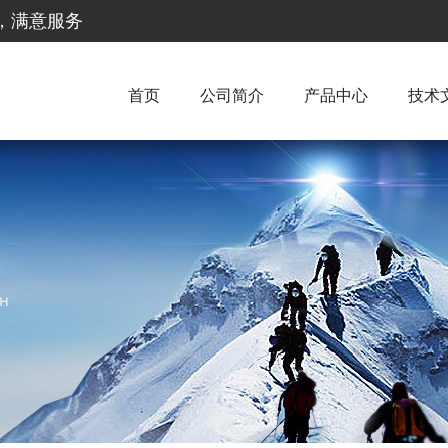
惠，满意服务
首页
公司简介
产品中心
技术