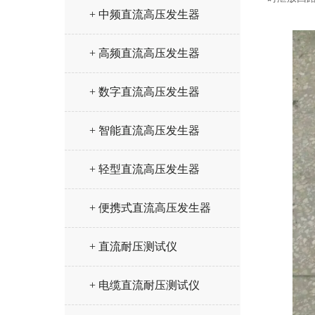
+ 中频直流高压发生器
+ 高频直流高压发生器
+ 数字直流高压发生器
+ 智能直流高压发生器
+ 轻型直流高压发生器
+ 便携式直流高压发生器
+ 直流耐压测试仪
+ 电缆直流耐压测试仪