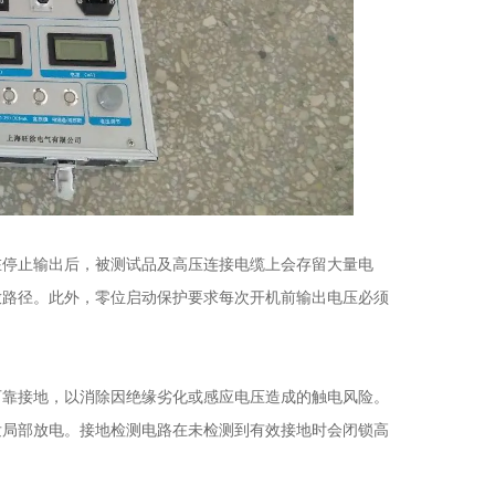
停止输出后，被测试品及高压连接电缆上会存留大量电
放路径。此外，零位启动保护要求每次开机前输出电压必须
靠接地，以消除因绝缘劣化或感应电压造成的触电风险。
发局部放电。接地检测电路在未检测到有效接地时会闭锁高