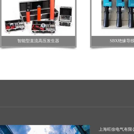
智能型直流高压发生器
SBX绝缘导
上海旺徐电气有限公