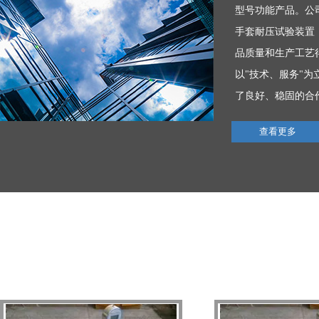
型号功能产品。公
手套耐压试验装置
品质量和生产工艺
以"技术、服务"
了良好、稳固的合
查看更多