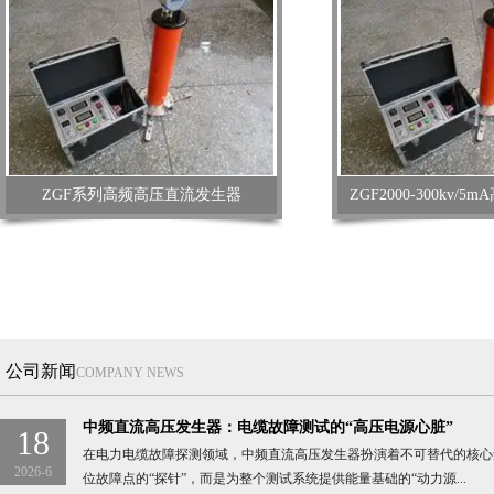
ZGF系列高频高压直流发生器
ZGF2000-300kv/
公司新闻
COMPANY NEWS
中频直流高压发生器：电缆故障测试的“高压电源心脏”
18
在电力电缆故障探测领域，中频直流高压发生器扮演着不可替代的核心
2026-6
位故障点的“探针”，而是为整个测试系统提供能量基础的“动力源...