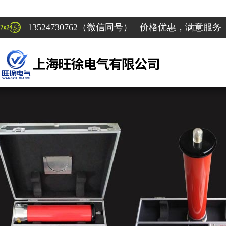
13524730762（微信同号） 价格优惠，满意服务