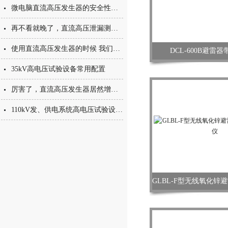
微电脑直流高压发生器的安全性能及其影响因素研究
再不看就晚了，直流高压泄漏测试仪注意事项
使用直流高压发生器的时候 我们该先做到哪些事情再进行试验
DCL-600B避雷
35kV高电压试验设备常用配置
厉害了，直流高压发生器居然增设了这样的功能
110kV发、供电系统高电压试验设备的配置方案
GLBL-F型无线氧化