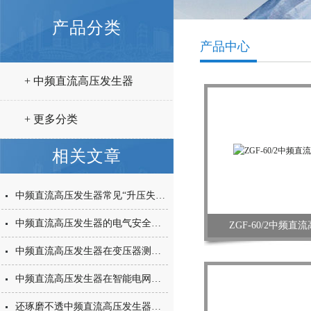
产品分类
产品中心
+ 中频直流高压发生器
+ 更多分类
相关文章
中频直流高压发生器常见“升压失败”原因及快速处理法
中频直流高压发生器的电气安全性分析
ZGF-60/2中频
中频直流高压发生器在变压器测试中的应用
中频直流高压发生器在智能电网建设中的作用与价值
还琢磨不透中频直流高压发生器吗？赶快收藏