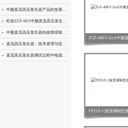
中频直流高压发生器产品的发展策略
旺徐ZGF-60/5中频直流高压发生器使用须知
中频直流高压发生器的故障排除和维修方法有哪些？
ZGF-40KV/2mA
直流高压发生器：技术原理与应用科普
直流高压发生器测试过程中电缆附件损坏怎么办？
TPZGF-C脉宽调制