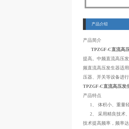
产品介绍
产品简介
TPZGF-C
直流高压
提高。中频直流高压发
频直流高压发生器适用
压器、开关等设备进
TPZGF-C
直流高压发
产品特点
1、 体积小、重量
2、 采用精良技术、
技术提高频率，频率达