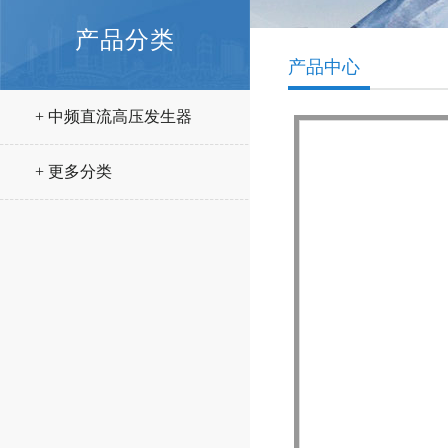
产品分类
产品中心
+ 中频直流高压发生器
+ 更多分类