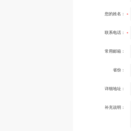
您的姓名：
联系电话：
常用邮箱：
省份：
详细地址：
补充说明：