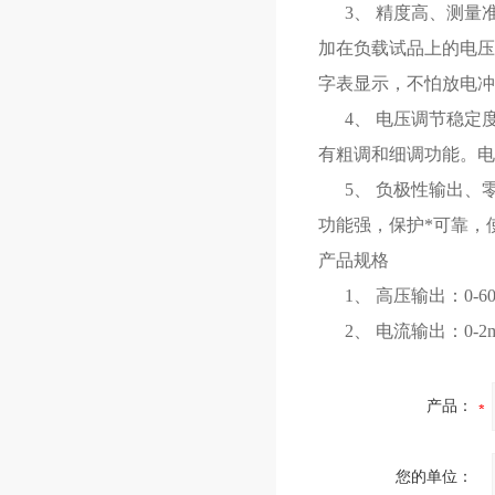
3、 精度高、测量准
加在负载试品上的电压
字表显示，不怕放电
4、 电压调节稳定
有粗调和细调功能。电压
5、 负极性输出、零
功能强，保护*可靠，
产品规格
1、 高压输出：0-60K
2、 电流输出：0-2
产品：
您的单位：