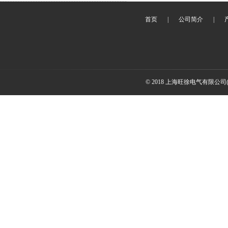
首页
|
公司简介
|
© 2018 上海旺徐电气有限公司(www