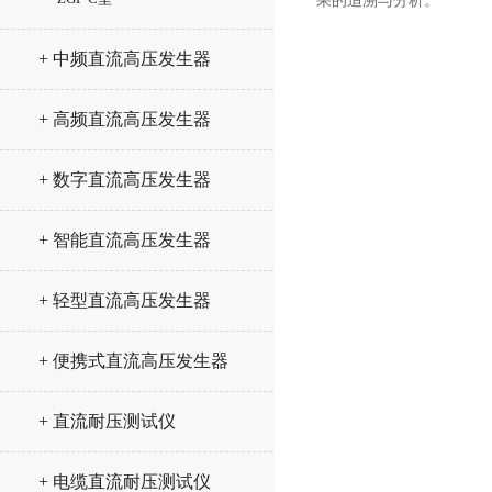
果的追溯与分析。
+ 中频直流高压发生器
+ 高频直流高压发生器
+ 数字直流高压发生器
+ 智能直流高压发生器
+ 轻型直流高压发生器
+ 便携式直流高压发生器
+ 直流耐压测试仪
+ 电缆直流耐压测试仪