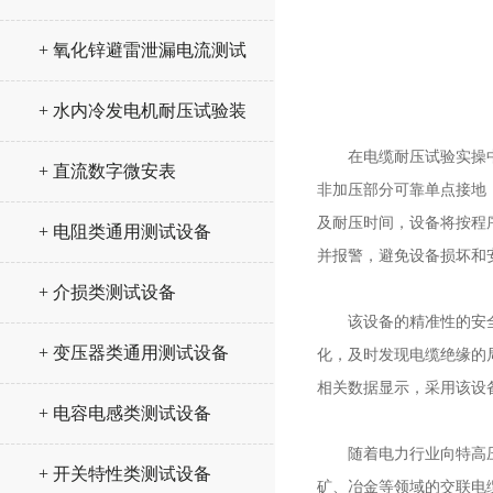
+ 氧化锌避雷泄漏电流测试
仪
+ 水内冷发电机耐压试验装
在电缆耐压试验实操中，
置
+ 直流数字微安表
非加压部分可靠单点接地
及耐压时间，设备将按程
+ 电阻类通用测试设备
并报警，避免设备损坏和
+ 介损类测试设备
该设备的精准性的安全性
+ 变压器类通用测试设备
化，及时发现电缆绝缘的
相关数据显示，采用该设备
+ 电容电感类测试设备
随着电力行业向特高压、
+ 开关特性类测试设备
矿、冶金等领域的交联电