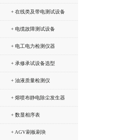
+ 在线类及带电测试设备
+ 电缆故障测试设备
+ 电工电力检测仪器
+ 承修承试设备选型
+ 油液质量检测仪
+ 熔喷布静电除尘发生器
+ 数显相序表
+ AGV刷板刷块