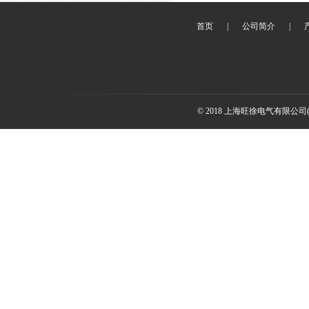
首页
|
公司简介
|
© 2018 上海旺徐电气有限公司(www