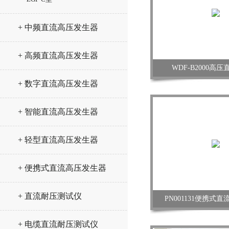
+ 中频直流高压发生器
+ 高频直流高压发生器
WDF-B2000高
+ 数字直流高压发生器
+ 智能直流高压发生器
+ 轻型直流高压发生器
+ 便携式直流高压发生器
+ 直流耐压测试仪
PN001131便携式
+ 电缆直流耐压测试仪