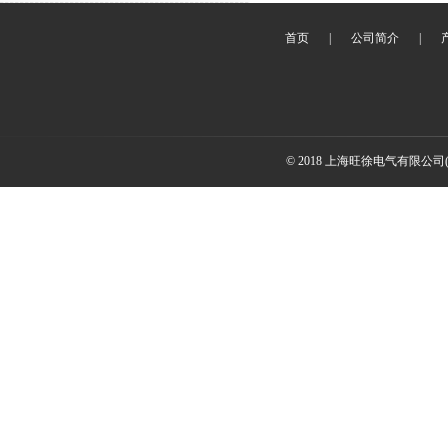
首页
|
公司简介
|
© 2018 上海旺徐电气有限公司(www