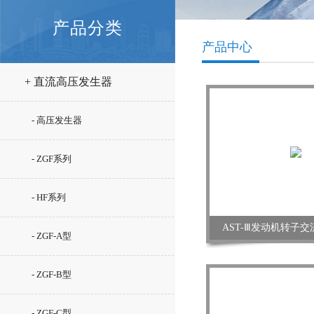
产品分类
产品中心
+ 直流高压发生器
- 高压发生器
- ZGF系列
- HF系列
AST-Ⅲ发动机转子
- ZGF-A型
- ZGF-B型
- ZGF-C型