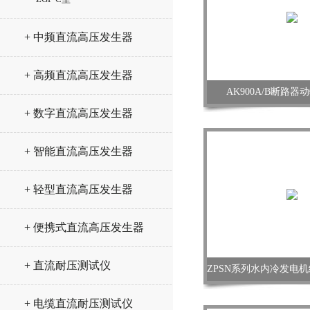
+ 中频直流高压发生器
+ 高频直流高压发生器
AK900A/B断路
+ 数字直流高压发生器
+ 智能直流高压发生器
+ 轻型直流高压发生器
+ 便携式直流高压发生器
+ 直流耐压测试仪
ZPSN系列水内冷发电
+ 电缆直流耐压测试仪