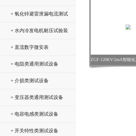
+ 氧化锌避雷泄漏电流测试
仪
+ 水内冷发电机耐压试验装
置
+ 直流数字微安表
ZGF-120KV/2mA
+ 电阻类通用测试设备
+ 介损类测试设备
+ 变压器类通用测试设备
+ 电容电感类测试设备
+ 开关特性类测试设备