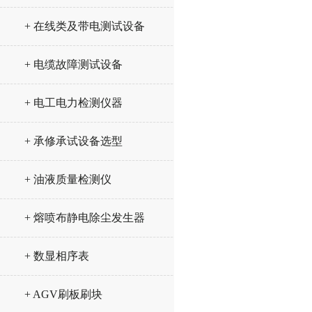
+ 在线类及带电测试设备
+ 电缆故障测试设备
+ 电工电力检测仪器
+ 承修承试设备选型
+ 油液质量检测仪
+ 熔喷布静电除尘发生器
+ 数显相序表
+ AGV刷板刷块