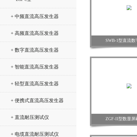
+ 中频直流高压发生器
+ 高频直流高压发生器
SWB-1型直流
+ 数字直流高压发生器
+ 智能直流高压发生器
+ 轻型直流高压发生器
+ 便携式直流高压发生器
+ 直流耐压测试仪
ZGF-II型数显
+ 电缆直流耐压测试仪