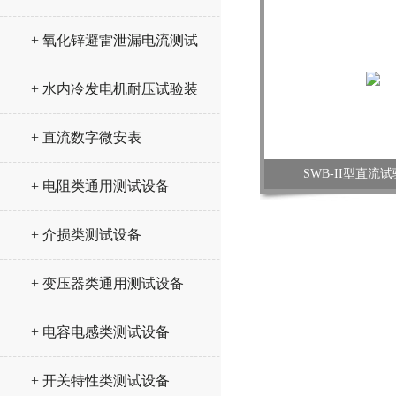
+ 氧化锌避雷泄漏电流测试
仪
+ 水内冷发电机耐压试验装
置
+ 直流数字微安表
SWB-II型直流
+ 电阻类通用测试设备
+ 介损类测试设备
+ 变压器类通用测试设备
+ 电容电感类测试设备
+ 开关特性类测试设备