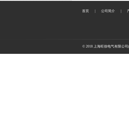
首页
|
公司简介
|
© 2018 上海旺徐电气有限公司(www