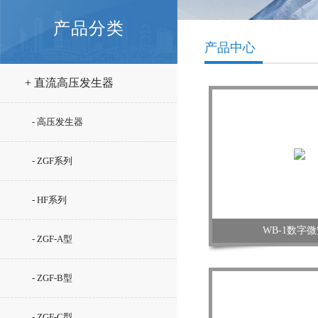
产品分类
产品中心
+ 直流高压发生器
- 高压发生器
- ZGF系列
- HF系列
WB-1数字
- ZGF-A型
- ZGF-B型
- ZGF-C型