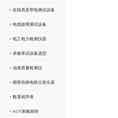
+ 在线类及带电测试设备
+ 电缆故障测试设备
+ 电工电力检测仪器
+ 承修承试设备选型
+ 油液质量检测仪
+ 熔喷布静电除尘发生器
+ 数显相序表
+ AGV刷板刷块