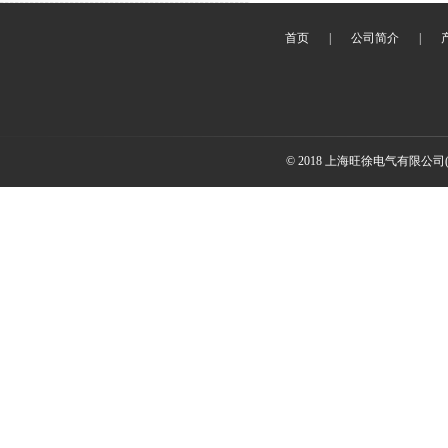
首页
|
公司简介
|
© 2018 上海旺徐电气有限公司(www