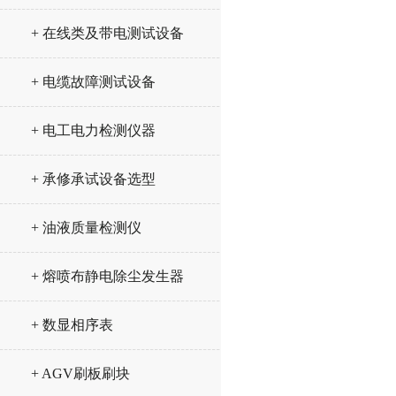
+ 在线类及带电测试设备
+ 电缆故障测试设备
+ 电工电力检测仪器
+ 承修承试设备选型
+ 油液质量检测仪
+ 熔喷布静电除尘发生器
+ 数显相序表
+ AGV刷板刷块