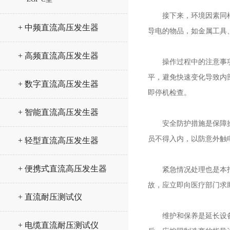
接下来，环境因素同样影
+ 中频直流高压发生器
导电的物品，如金属工具
+ 高频直流高压发生器
操作过程中的注意事项也
平，避免快速变化导致内
+ 数字直流高压发生器
即停机检查。
+ 智能直流高压发生器
安全防护措施是保障操作
员不得入内，以防意外触
+ 轻型直流高压发生器
+ 便携式直流高压发生器
紧急情况处理也是本指南
故，应立即向医疗部门求
+ 直流耐压测试仪
维护和保养是延长设备使
+ 电缆直流耐压测试仪