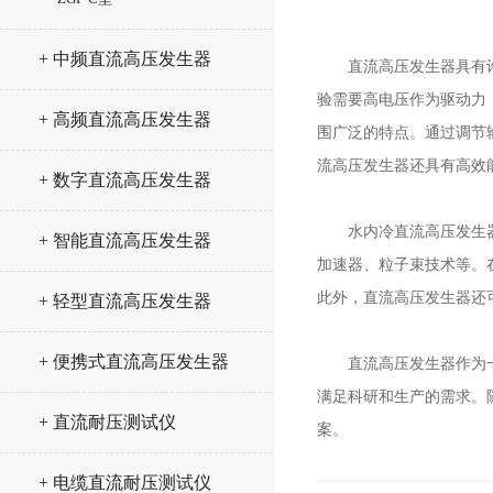
+ 中频直流高压发生器
直流高压发生器具有许多
验需要高电压作为驱动力
+ 高频直流高压发生器
围广泛的特点。通过调节
流高压发生器还具有高效
+ 数字直流高压发生器
水内冷直流高压发生器在
+ 智能直流高压发生器
加速器、粒子束技术等。
此外，直流高压发生器还
+ 轻型直流高压发生器
+ 便携式直流高压发生器
直流高压发生器作为一种
满足科研和生产的需求。
+ 直流耐压测试仪
案。
+ 电缆直流耐压测试仪