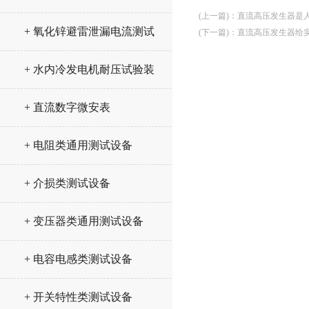
(上一篇)
：
直流高压发生器是
+ 氧化锌避雷泄漏电流测试
(下一篇)
：
直流高压发生器给
仪
+ 水内冷发电机耐压试验装
置
+ 直流数字微安表
+ 电阻类通用测试设备
+ 介损类测试设备
+ 变压器类通用测试设备
+ 电容电感类测试设备
+ 开关特性类测试设备