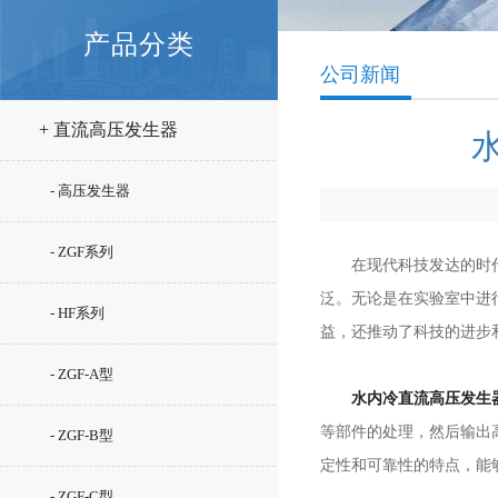
产品分类
公司新闻
+ 直流高压发生器
- 高压发生器
- ZGF系列
在现代科技发达的时代，
泛。无论是在实验室中进
- HF系列
益，还推动了科技的进步
- ZGF-A型
水内冷直流高压发生
等部件的处理，然后输出
- ZGF-B型
定性和可靠性的特点，能
- ZGF-C型