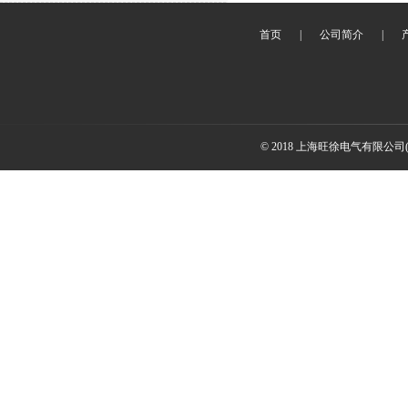
首页
|
公司简介
|
© 2018 上海旺徐电气有限公司(www