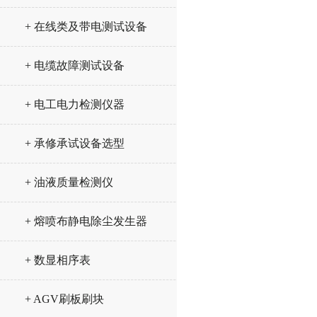
+ 在线类及带电测试设备
+ 电缆故障测试设备
+ 电工电力检测仪器
+ 承修承试设备选型
+ 油液质量检测仪
+ 熔喷布静电除尘发生器
+ 数显相序表
+ AGV刷板刷块