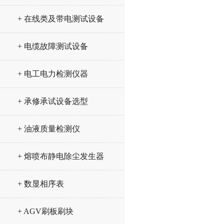
+ 在线类及带电测试设备
+ 电缆故障测试设备
+ 电工电力检测仪器
+ 承修承试设备选型
+ 油液质量检测仪
+ 熔喷布静电除尘发生器
+ 数显相序表
+ AGV刷板刷块