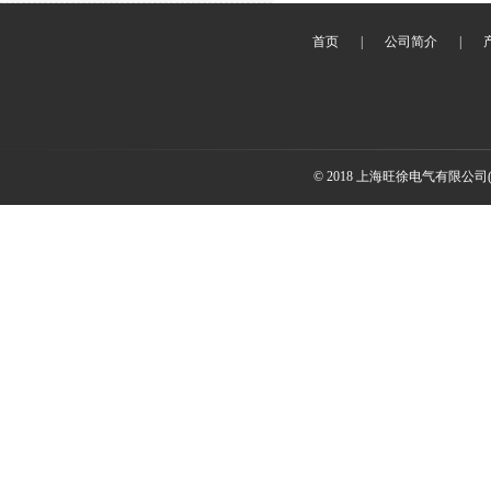
首页
|
公司简介
|
© 2018 上海旺徐电气有限公司(www