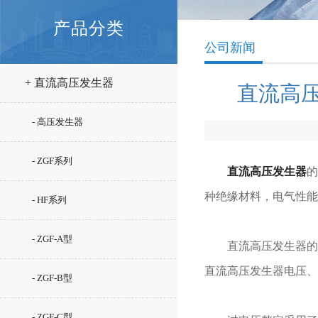
产品分类
公司新闻
+ 直流高压发生器
直流高
- 高压发生器
- ZGF系列
直流高压发生器
的
种绝缘材料，电气性能
- HF系列
- ZGF-A型
直流高压发生器的机
直流高压发生器电压、
- ZGF-B型
- ZGF-C型