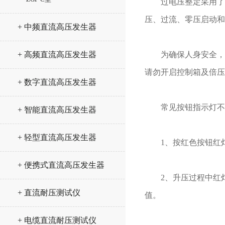
过电压整定采用了数
压、过流、零压启动和
+ 中频直流高压发生器
+ 高频直流高压发生器
为确保人身安全，在
请勿开启控制箱及倍压
+ 数字直流高压发生器
常见按钮指示灯不亮
+ 智能直流高压发生器
+ 轻型直流高压发生器
1、按红色按钮红灯
+ 便携式直流高压发生器
2、升压过程中红灯
+ 直流耐压测试仪
值。
+ 电缆直流耐压测试仪