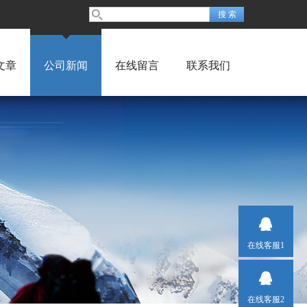
文章
公司新闻
在线留言
联系我们
在线客服1
在线客服2