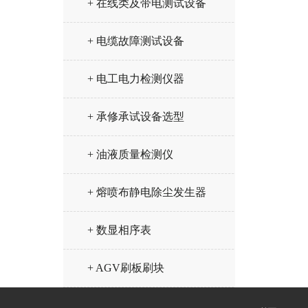
+ 在线类及带电测试设备
+ 电缆故障测试设备
+ 电工电力检测仪器
+ 承修承试设备选型
+ 油液质量检测仪
+ 熔喷布静电除尘发生器
+ 数显相序表
+ AGV刷板刷块