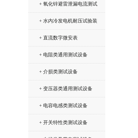
+ 氧化锌避雷泄漏电流测试
仪
+ 水内冷发电机耐压试验装
置
+ 直流数字微安表
+ 电阻类通用测试设备
+ 介损类测试设备
+ 变压器类通用测试设备
+ 电容电感类测试设备
+ 开关特性类测试设备