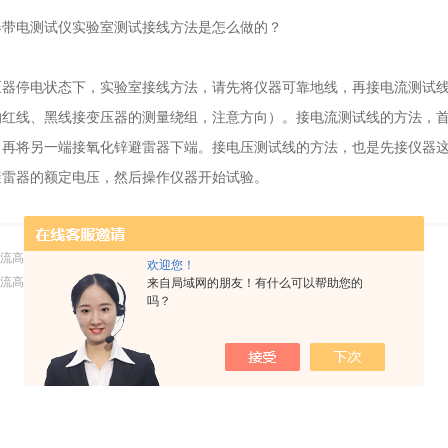
电测试仪实验室测试接线方法是怎么做的？
停电状态下，实验室接线方法，请先将仪器可靠地线，再接电流测试线
红线、黑线接变压器的测量绕组，注意方向）。接电流测试线的方法，首先根
，再将另一端接氧化锌避雷器下端。接电压测试线的方法，也是先接仪器
避雷器的额定电压，然后操作仪器开始试验。
流高压发生器的安全防护工作
欢迎您！
流高压发生器可以做哪些测试
来自局域网的朋友！有什么可以帮助您的
吗？