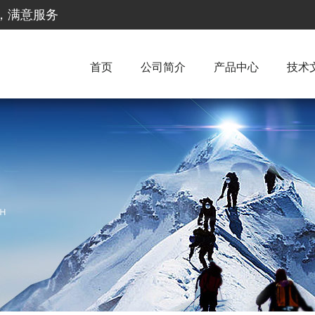
惠，满意服务
首页
公司简介
产品中心
技术