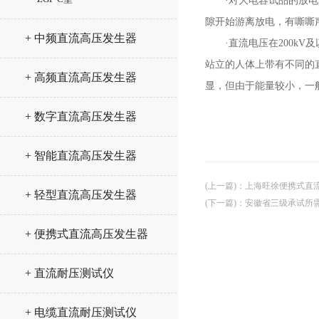
·对大电容试品的放电应
隙开始游离放电，有嘶嘶
+ 中频直流高压发生器
·直流电压在200kV
站立的人体上带有不同的
+ 高频直流高压发生器
显，但由于能量较小，一
+ 数字直流高压发生器
+ 智能直流高压发生器
(上一篇)
：
上海旺徐便携式直
+ 轻型直流高压发生器
(下一篇)
：
安徽省三级承试所
+ 便携式直流高压发生器
+ 直流耐压测试仪
+ 电缆直流耐压测试仪