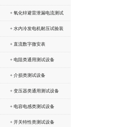
+ 氧化锌避雷泄漏电流测试
仪
+ 水内冷发电机耐压试验装
置
+ 直流数字微安表
+ 电阻类通用测试设备
+ 介损类测试设备
+ 变压器类通用测试设备
+ 电容电感类测试设备
+ 开关特性类测试设备