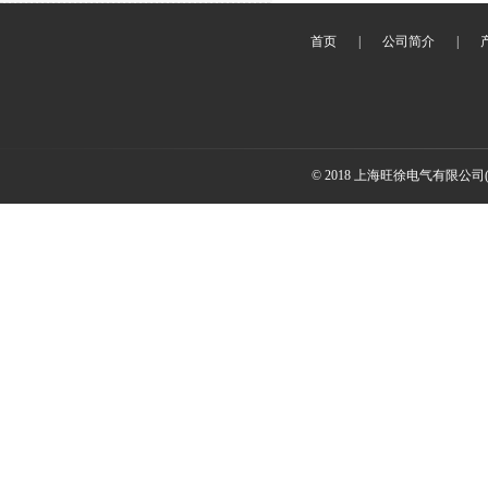
首页
|
公司简介
|
© 2018 上海旺徐电气有限公司(www