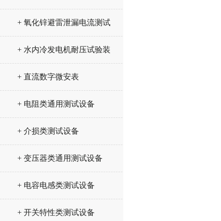
+ 氧化锌避雷泄漏电流测试
仪
+ 水内冷发电机耐压试验装
置
+ 直流数字微安表
+ 电阻类通用测试设备
+ 介损类测试设备
+ 变压器类通用测试设备
+ 电容电感类测试设备
+ 开关特性类测试设备