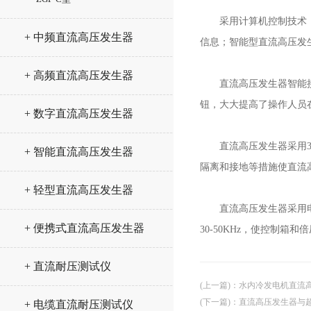
采用计算机控制技术，控
+ 中频直流高压发生器
信息；智能型直流高压发生
+ 高频直流高压发生器
直流高压发生器智能接地
钮，大大提高了操作人员
+ 数字直流高压发生器
直流高压发生器采用30—
+ 智能直流高压发生器
隔离和接地等措施使直流
+ 轻型直流高压发生器
直流高压发生器采用电压
+ 便携式直流高压发生器
30-50KHz，使控制
+ 直流耐压测试仪
(上一篇)
：
水内冷发电机直流
(下一篇)
：
直流高压发生器与
+ 电缆直流耐压测试仪