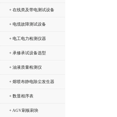
+ 在线类及带电测试设备
+ 电缆故障测试设备
+ 电工电力检测仪器
+ 承修承试设备选型
+ 油液质量检测仪
+ 熔喷布静电除尘发生器
+ 数显相序表
+ AGV刷板刷块