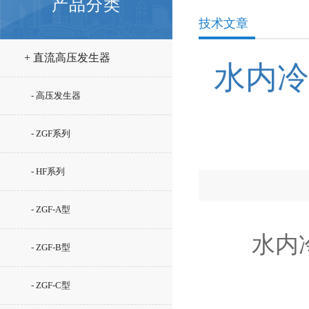
产品分类
技术文章
+ 直流高压发生器
水内冷
- 高压发生器
- ZGF系列
- HF系列
- ZGF-A型
水内冷发
- ZGF-B型
- ZGF-C型