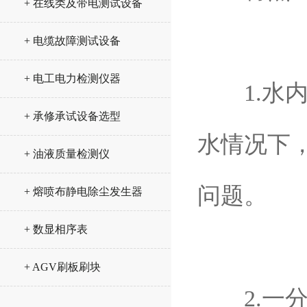
+ 在线类及带电测试设备
+ 电缆故障测试设备
+ 电工电力检测仪器
1.水内
+ 承修承试设备选型
水情况下
+ 油液质量检测仪
问题。
+ 熔喷布静电除尘发生器
+ 数显相序表
+ AGV刷板刷块
2.一分