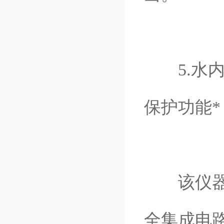
5.水内
保护功能
该仪器测
全集成电