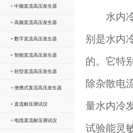
+ 中频直流高压发生器
水内冷发
+ 高频直流高压发生器
别是水内
+ 数字直流高压发生器
+ 智能直流高压发生器
的。它特
+ 轻型直流高压发生器
除杂散电
+ 便携式直流高压发生器
量水内冷
+ 直流耐压测试仪
+ 电缆直流耐压测试仪
试验能灵