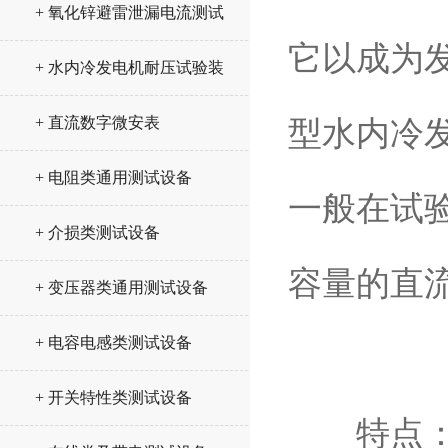
+ 氧化锌避雷泄漏电流测试
它以成为
仪
+ 水内冷发电机耐压试验装
置
+ 直流数字微安表
型水内冷
+ 电阻类通用测试设备
一般在试验
+ 介损类测试设备
容量的直
+ 变压器类通用测试设备
+ 电容电感类测试设备
+ 开关特性类测试设备
特点