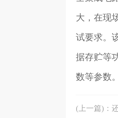
大，在现
试要求。
据存贮等
数等参数
(上一篇)
：