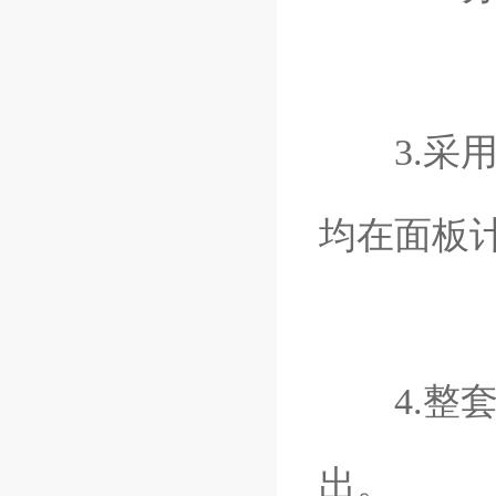
3.采用
均在面板
4.整套
出。