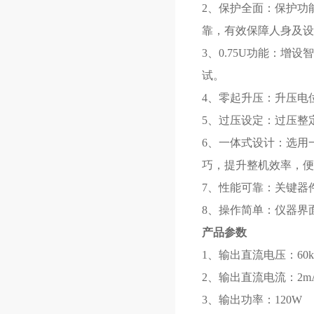
2、保护全面：保护功
靠，有效保障人身及设
3、0.75U功能：增
试。
4、零起升压：升压电
5、过压设定：过压整
6、一体式设计：选用
巧，提升整机效率，便
7、性能可靠：关键器
8、操作简单：仪器界
产品参数
1、输出直流电压：60k
2、输出直流电流：2m
3、输出功率：120W