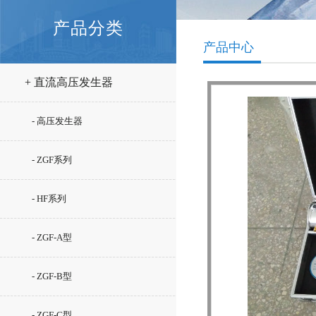
产品分类
产品中心
+ 直流高压发生器
- 高压发生器
- ZGF系列
- HF系列
- ZGF-A型
- ZGF-B型
- ZGF-C型