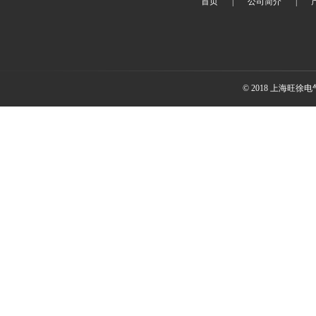
首页
|
公司简介
|
© 2018 上海旺