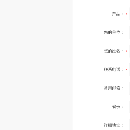
产品：
您的单位：
您的姓名：
联系电话：
常用邮箱：
省份：
详细地址：