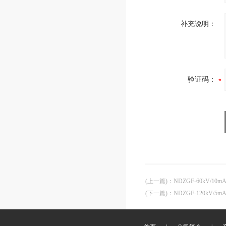
补充说明：
验证码：
(上一篇)
：
NDZGF-60kV/1
(下一篇)
：
NDZGF-120kV/