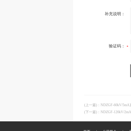
补充说明：
验证码：
(上一篇)
：
NDZGF-60kV/
(下一篇)
：
NDZGF-120kV/