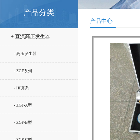
产品分类
产品中心
+ 直流高压发生器
- 高压发生器
- ZGF系列
- HF系列
- ZGF-A型
- ZGF-B型
- ZGF-C型