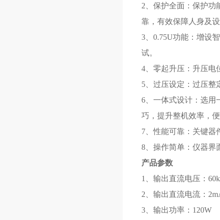
2、保护全面：保护功
靠，有效保障人身及设
3、0.75U功能：增
试。
4、零起升压：升压电
5、过压设定：过压整
6、一体式设计：选用
巧，提升整机效率，便
7、性能可靠：关键器
8、操作简单：仪器界
产品参数
1、输出直流电压：60k
2、输出直流电流：2m
3、输出功率：120W