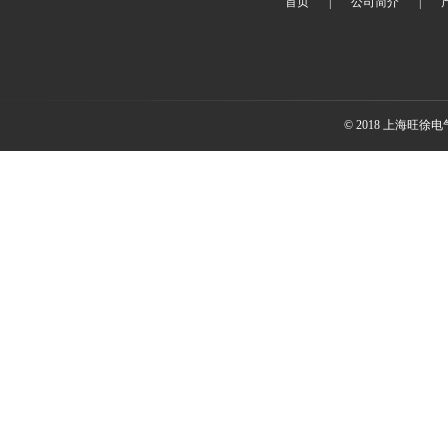
首页
|
公司简介
|
© 2018 上海旺