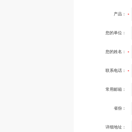
产品：
您的单位：
您的姓名：
联系电话：
常用邮箱：
省份：
详细地址：