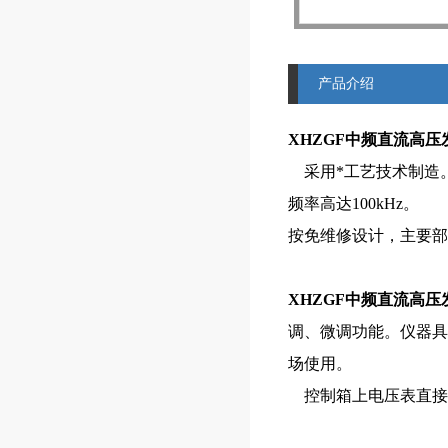
产品介绍
XHZGF
中频直流高压
采用*工艺技术制造。
频率高达100kHz。
按免维修设计，主要部
XHZGF
中频直流高压
调、微调功能。仪器具
场使用。
控制箱上电压表直接