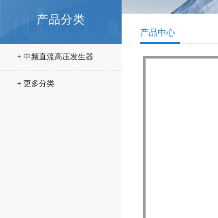
产品分类
产品中心
+ 中频直流高压发生器
+ 更多分类