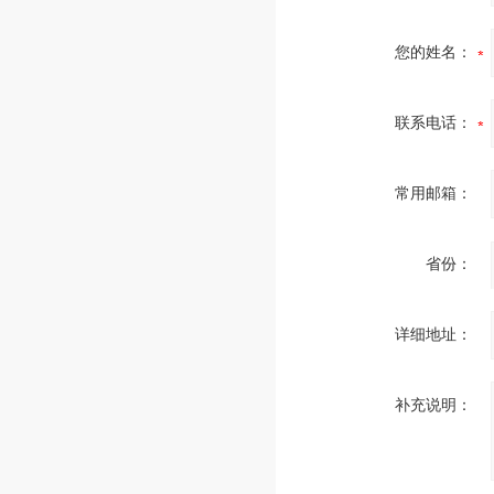
您的姓名：
联系电话：
常用邮箱：
省份：
详细地址：
补充说明：