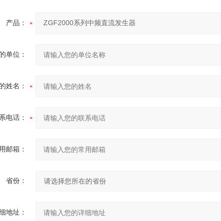
产品：
的单位：
的姓名：
系电话：
用邮箱：
省份：
细地址：