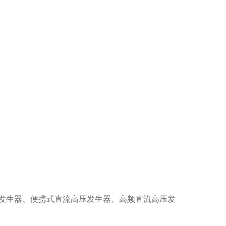
发生器、便携式直流高压发生器、高频直流高压发