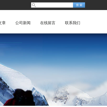
文章
公司新闻
在线留言
联系我们