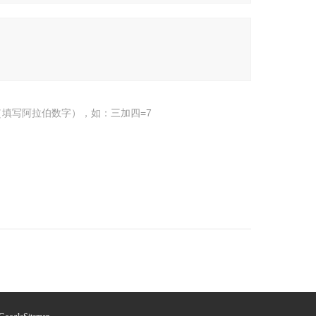
填写阿拉伯数字），如：三加四=7