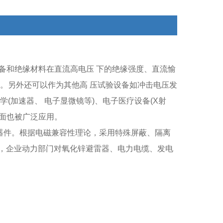
备和绝缘材料在直流高电压 下的绝缘强度、直流愉
。另外还可以作为其他高 压试验设备如冲击电压发
(加速器、 电子显微镜等)、电子医疗设备(X射
方面也被广泛应用。
BT器件。根据电磁兼容性理论，采用特殊屏蔽、隔离
，企业动力部门对氧化锌避雷器、电力电缆、发电