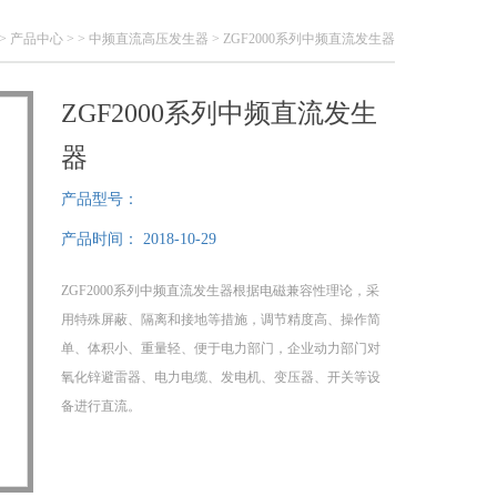
>
产品中心
> >
中频直流高压发生器
> ZGF2000系列中频直流发生器
ZGF2000系列中频直流发生
器
产品型号：
产品时间：
2018-10-29
ZGF2000系列中频直流发生器根据电磁兼容性理论，采
用特殊屏蔽、隔离和接地等措施，调节精度高、操作简
单、体积小、重量轻、便于电力部门，企业动力部门对
氧化锌避雷器、电力电缆、发电机、变压器、开关等设
备进行直流。