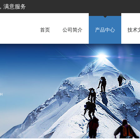
惠，满意服务
首页
公司简介
产品中心
技术