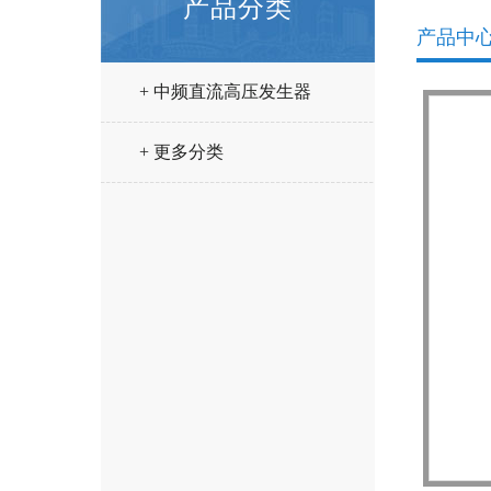
产品分类
产品中
+ 中频直流高压发生器
+ 更多分类