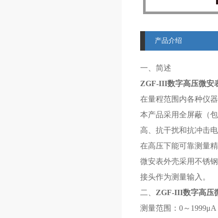
产品介绍
一、简述
ZGF-III数字高压微安
在量程范围内各种仪器
本产品采用全屏蔽（包
高、抗干扰和抗冲击电
在高压下能可靠测量
微安表外壳采用不锈钢
接头作为测量输入。
二、
ZGF-III数字高
测量范围：0～1999μ