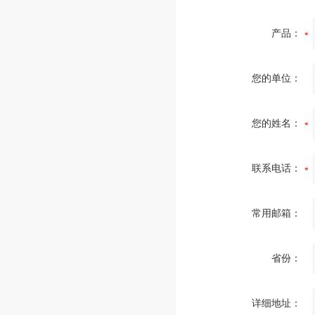
产品：
您的单位：
您的姓名：
联系电话：
常用邮箱：
省份：
详细地址：