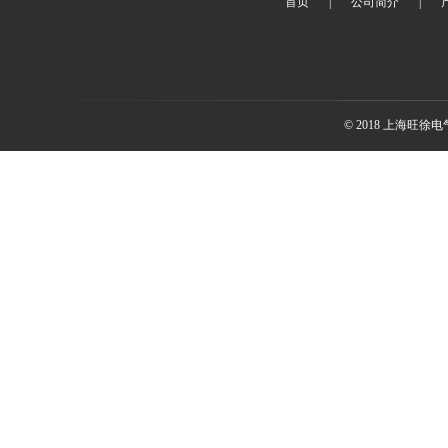
首页
|
公司简介
|
© 2018 上海旺