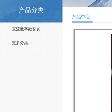
产品分类
产品中心
+ 直流数字微安表
+ 更多分类