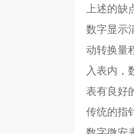
上述的缺
数字显示
动转换量
入表内，
表有良好
传统的指
数字微安