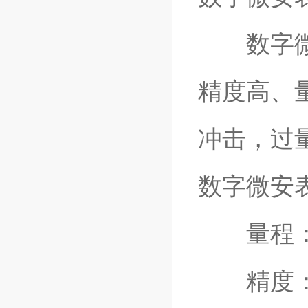
数字微安
精度高、
冲击，过
数字微安
量程：0～1
精度：1