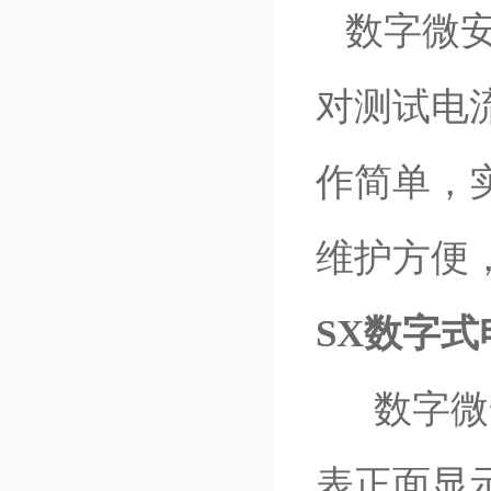
数字微安
对测试电
作简单，
维护方便
SX数字
数字微安
表正面显