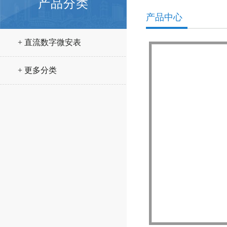
产品分类
产品中心
+ 直流数字微安表
+ 更多分类