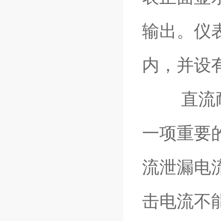
输出。仪
内，并设
直流耐压
一项重要
流泄漏电
击电流不