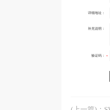
详细地址：
补充说明：
验证码：
(上一篇)
：
S