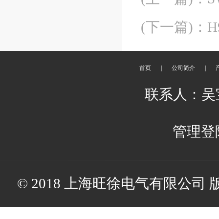
(下一篇)
：
H
首页
|
公司简介
|
联系人：吴宝娟
管理登
© 2018 上海旺徐电气有限公司