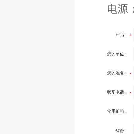
电源：D
产品：
您的单位：
您的姓名：
联系电话：
常用邮箱：
省份：