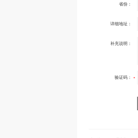
省份：
详细地址：
补充说明：
验证码：