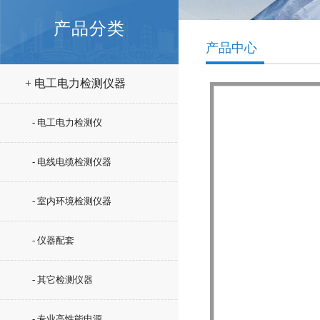
产品分类
产品中心
+ 电工电力检测仪器
- 电工电力检测仪
- 电线电缆检测仪器
- 室内环境检测仪器
- 仪器配套
- 其它检测仪器
- 专业高性能电源