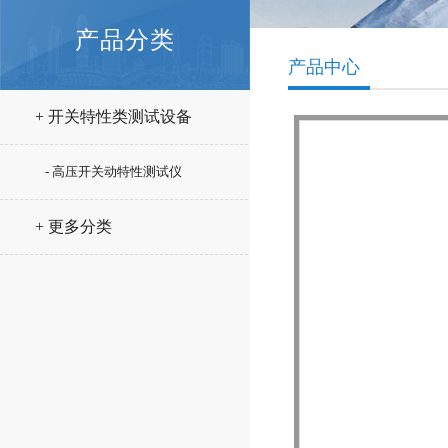
产品分类
产品中心
+ 开关特性类测试设备
- 高压开关动特性测试仪
+ 更多分类