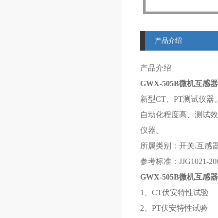
产品介绍
产品介绍
GWX-505B微机互感
新型CT、PT测试仪
自动化程度高、测试效
仪器。
所属类别：开关.互感
参考标准：JJG1021-2007
GWX-505B微机互感
1、CT伏安特性试验
2、PT伏安特性试验