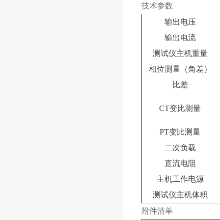
技术参数
输出电压
输出电流
测试仪主机重量
相位测量（角差）
比差
CT变比测量
PT变比测量
二次负载
直流电阻
主机工作电源
测试仪主机体积
附件清单