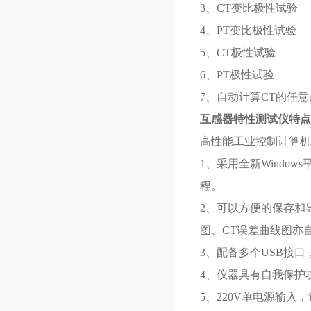
3、CT变比极性试验
4、PT变比极性试验
5、CT极性试验
6、PT极性试验
7、自动计算CT的任
互感器特性测试仪特点
高性能工业控制计算机
1、采用全新Wind
程。
2、可以方便的保存和
图、CT误差曲线图亦
3、配备多个USB接
4、仪器具有自我保护
5、220V单电源输入