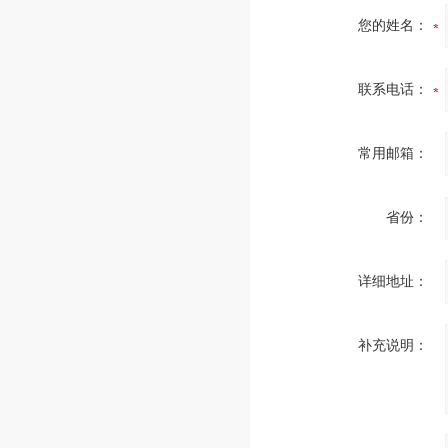
您的姓名：
联系电话：
常用邮箱：
省份：
详细地址：
补充说明：