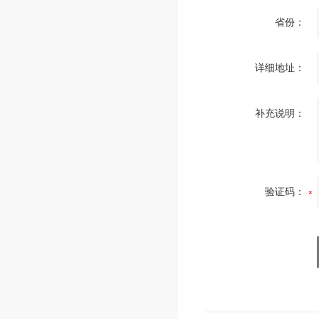
省份：
详细地址：
补充说明：
验证码：