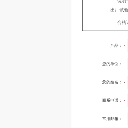
说明
出厂试
合格
产品：
您的单位：
您的姓名：
联系电话：
常用邮箱：