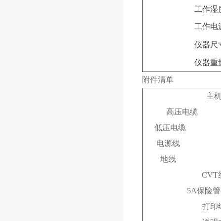
工作湿
工作电
仪器尺
仪器重
附件清单
主
高压电缆
低压电缆
电源线
地线
CVT
5A保险管
打印