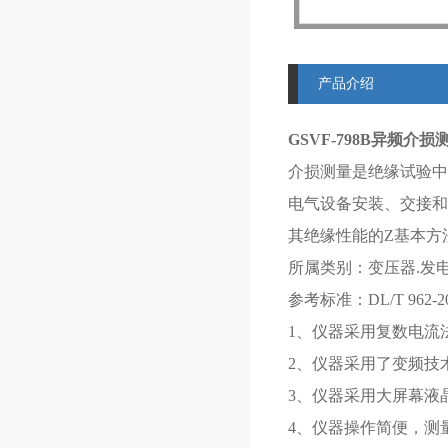
产品介绍
GSVF-798B异频介损
介损测量是绝缘试验中
电气设备安装、交接和
其绝缘性能的Z基本方
所属类别：变压器.发
参考标准：DL/T 962-2005
1、仪器采用复数电流
2、仪器采用了变频技
3、仪器采用大屏幕液
4、仪器操作简便，测