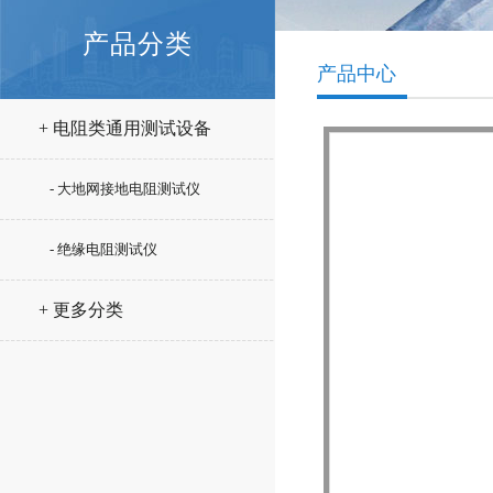
产品分类
产品中心
+ 电阻类通用测试设备
- 大地网接地电阻测试仪
- 绝缘电阻测试仪
+ 更多分类