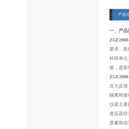
产品
一、产品
ZGF2000
要求，新
科研单位
验，是新
ZGF2000
压大反馈
隔离和接
仪器主要
变压器经
质量和信