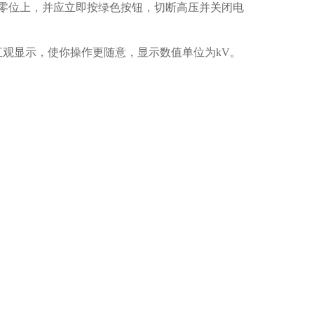
零位上，并应立即按绿色按钮，切断高压并关闭电
观显示，使你操作更随意，显示数值单位为kV。