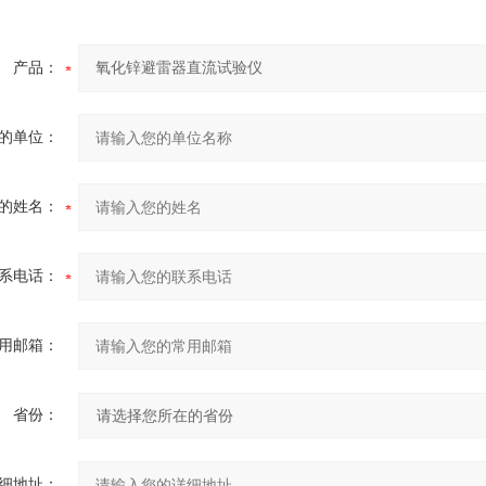
产品：
的单位：
的姓名：
系电话：
用邮箱：
省份：
细地址：