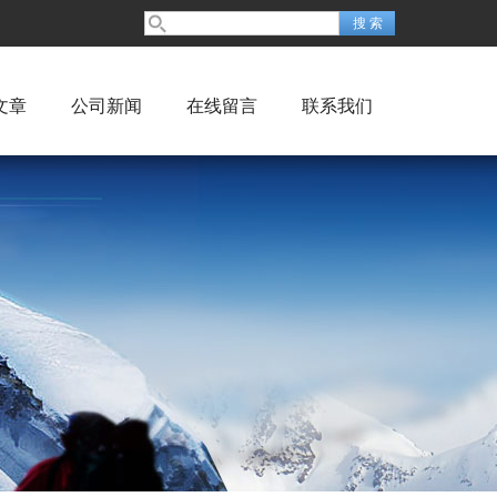
文章
公司新闻
在线留言
联系我们