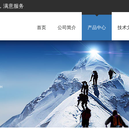
惠，满意服务
首页
公司简介
产品中心
技术