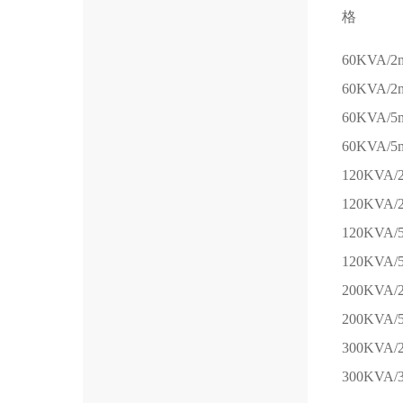
格
60KVA/2
60KVA/2
60KVA/5
60KVA/5
120KVA/
120KVA/
120KVA/
120KVA/
200KVA/
200KVA/
300KVA/
300KVA/