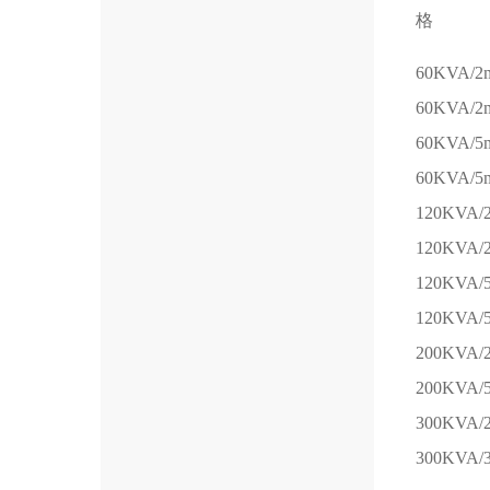
格
60KVA/2
60KVA/2
60KVA/5
60KVA/5
120KVA/
120KVA/
120KVA/
120KVA/
200KVA/
200KVA/
300KVA/
300KVA/