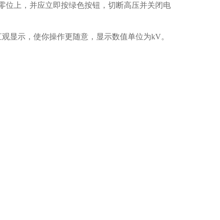
零位上，并应立即按绿色按钮，切断高压并关闭电
观显示，使你操作更随意，显示数值单位为kV。