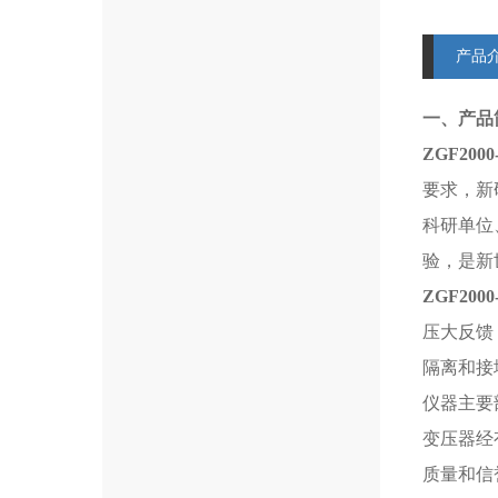
产品
一、产品
ZGF2000
要求，新
科研单位
验，是新
ZGF2000
压大反馈
隔离和接
仪器主要
变压器经
质量和信