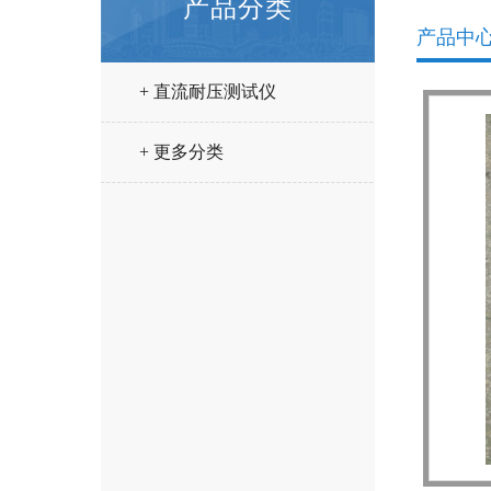
产品分类
产品中
+ 直流耐压测试仪
+ 更多分类