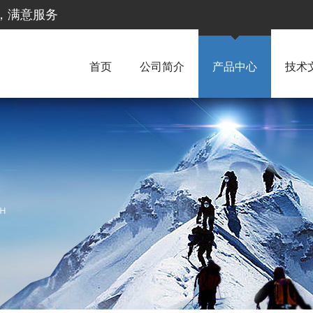
惠，满意服务
首页
公司简介
产品中心
技术