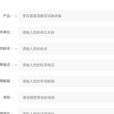
产品：
的单位：
的姓名：
系电话：
用邮箱：
省份：
细地址：