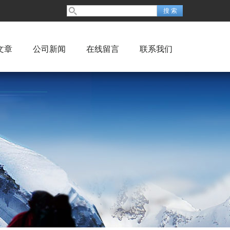
文章
公司新闻
在线留言
联系我们