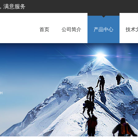
惠，满意服务
首页
公司简介
产品中心
技术