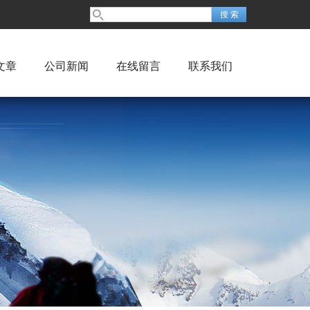
文章
公司新闻
在线留言
联系我们