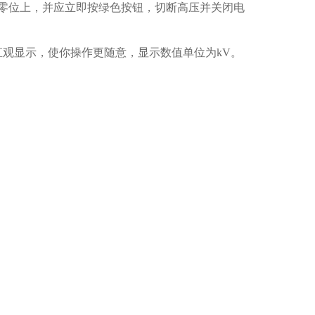
零位上，并应立即按绿色按钮，切断高压并关闭电
观显示，使你操作更随意，显示数值单位为kV。