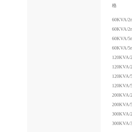
格
60KVA/2
60KVA/2
60KVA/5
60KVA/5
120KVA/
120KVA/
120KVA/
120KVA/
200KVA/
200KVA/
300KVA/
300KVA/