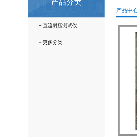
产品分类
产品中
+ 直流耐压测试仪
+ 更多分类