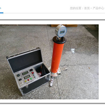
心
您的位置：
首页
>
产品中心