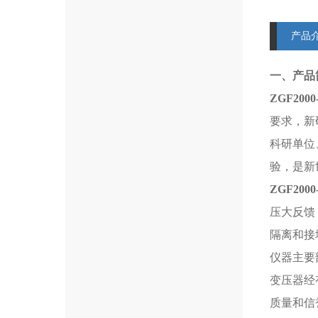
产品
一、产品
ZGF2000
要求，新
科研单位
验，是新
ZGF2000
压大反馈
隔离和接
仪器主要
变压器经
质量和信