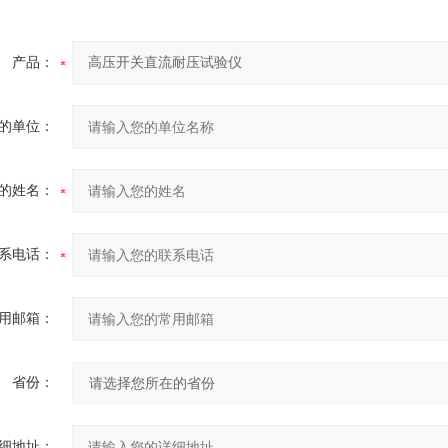
产品：
的单位：
的姓名：
系电话：
用邮箱：
省份：
细地址：