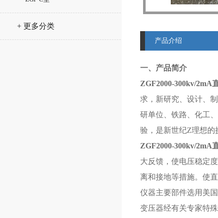
+ 更多分类
产品介绍
一、产品简介
ZGF2000-300kv/2mA
求，新研究、设计、制
研单位、铁路、化工、
验，是新世纪Z理想的
ZGF2000-300kv/2mA
大反馈，使电压稳定度
离和接地等措施。使直
仪器主要部件选用美国
变压器经有关专家特殊