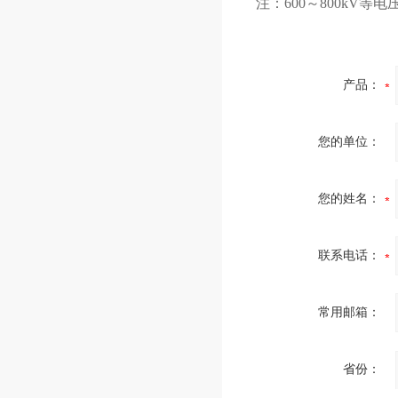
注：600～800kV等
产品：
您的单位：
您的姓名：
联系电话：
常用邮箱：
省份：