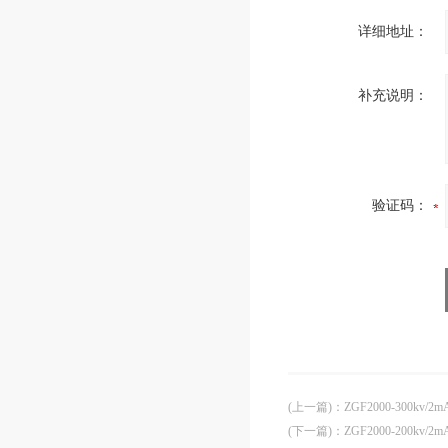
详细地址：
补充说明：
验证码：
(上一篇)
：
ZGF2000-300k
(下一篇)
：
ZGF2000-200kv