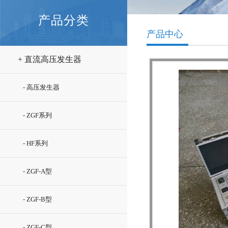
产品分类
产品中心
+ 直流高压发生器
- 高压发生器
- ZGF系列
- HF系列
- ZGF-A型
- ZGF-B型
- ZGF-C型