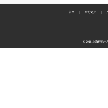
首页
|
公司简介
|
© 2018 上海旺