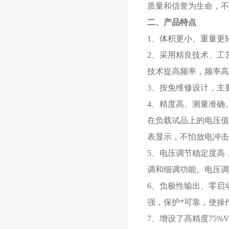
质量和信誉为生命，不
二、产品特点
1、体积更小、重量更
2、采用精良技术、工
技术提高频率，频率高
3、按免维修设计，主
4、精度高、测量准确。
在负载试品上的电压值
表显示，不怕放电冲击
5、电压调节稳定度高
调和细调功能。电压调节
6、负极性输出、零启
强，保护*可靠，使操
7、增设了高精度75%