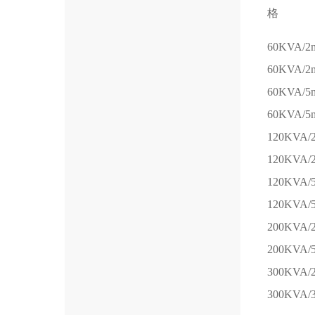
格
60KVA/2
60KVA/2
60KVA/5
60KVA/5
120KVA/
120KVA/
120KVA/
120KVA/
200KVA/
200KVA/
300KVA/
300KVA/