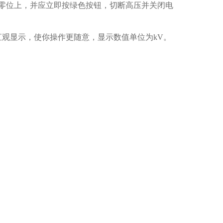
零位上，并应立即按绿色按钮，切断高压并关闭电
观显示，使你操作更随意，显示数值单位为kV。