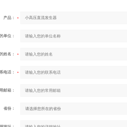
产品：
的单位：
的姓名：
系电话：
用邮箱：
省份：
细地址：