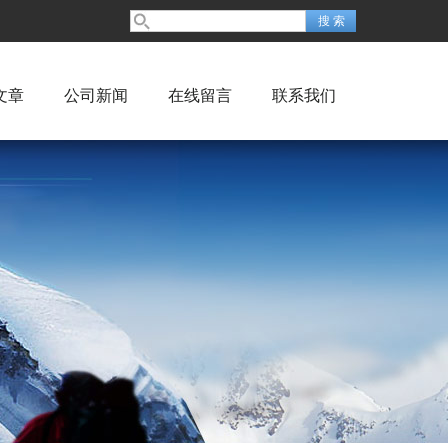
文章
公司新闻
在线留言
联系我们