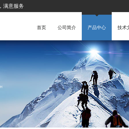
惠，满意服务
首页
公司简介
产品中心
技术