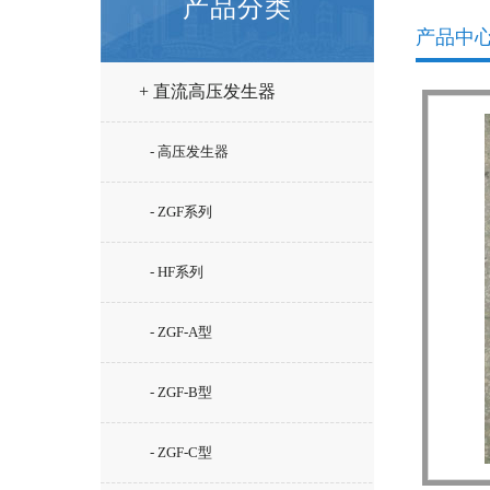
产品分类
产品中
+ 直流高压发生器
- 高压发生器
- ZGF系列
- HF系列
- ZGF-A型
- ZGF-B型
- ZGF-C型