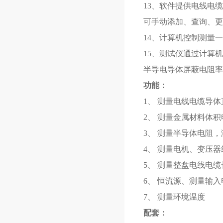
13、软件提供电线电
可手动添加、查询、更
14、计算机控制测量
15、测试仪通过计算
半导电导体屏蔽电阻率
功能：
1、 测量电线电缆导
2、 测量金属材料体
3、 测量半导体电阻
4、 测量电机、变压
5、 测量整盘电线电
6、 恒流源、测量输入
7、 测量环境温度
配套：