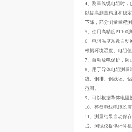
4、测量线缆电阻时，仪
以提高测量精度和稳定
下降，部分测量量程测
5、使用高精度PT10
6、电阻温度系数自动
根据环境温度、电阻值
7、自动放电保护，防
8、用于导体电阻测量
线、铜排、铜线坯、铝杆
范围。
9、可以根据导体电阻
10、整盘电线电缆长
11、测量结果自动保
12、测试仪提供计算