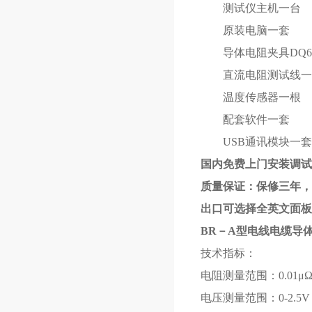
测试仪主机一台
原装电脑一套
导体电阻夹具DQ63
直流电阻测试线一
温度传感器一根
配套软件一套
USB通讯模块一套
国内免费上门安装调试
质量保证：保修三年，
出口可选择全英文面板，全
BR－A型
电线电缆导
技术指标：
电阻测量范围：0.01μ
电压测量范围：0-