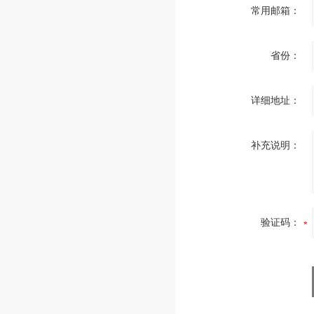
常用邮箱：
省份：
详细地址：
补充说明：
验证码：