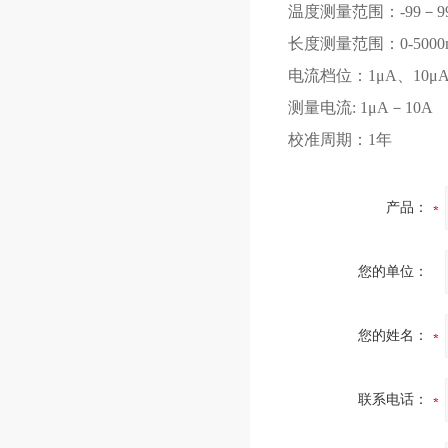
温度测量范围：-99－9
长度测量范围：0-50
电流档位：1μA、10μA、
测量电流: 1μA－1
校准周期：1年
产品：
您的单位：
您的姓名：
联系电话：