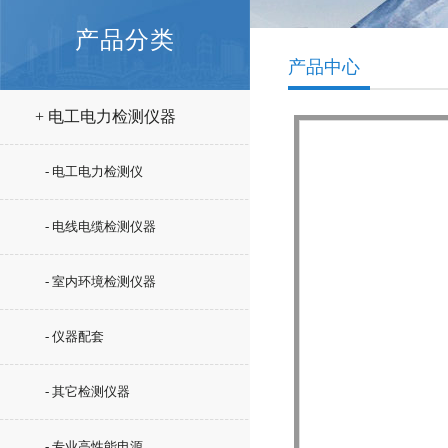
产品分类
产品中心
+ 电工电力检测仪器
- 电工电力检测仪
- 电线电缆检测仪器
- 室内环境检测仪器
- 仪器配套
- 其它检测仪器
- 专业高性能电源