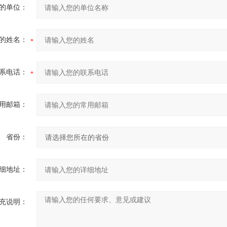
的单位：
的姓名：
系电话：
用邮箱：
省份：
细地址：
充说明：