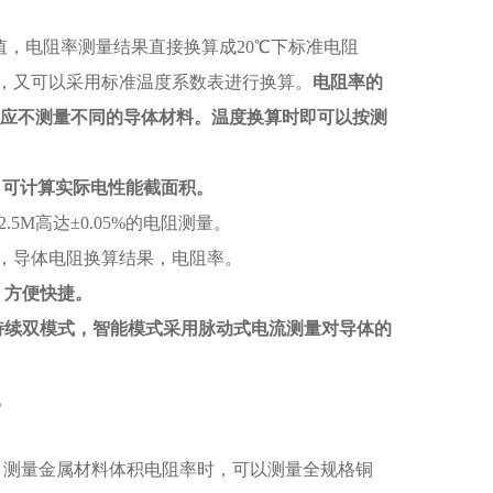
m值，电阻率测量结果直接换算成20℃下标准电阻
，又可以采用标准温度系数表进行换算。
电阻率的
应不测量不同的导体材料。温度换算时即可以按测
；可计算实际电性能截面积。
5M高达±0.05%的电阻测量。
度，导体电阻换算结果，电阻率。
，方便快捷。
持续双模式，智能模式采用脉动式电流测量对导体的
。
电压测量，测量金属材料体积电阻率时，可以测量全规格铜