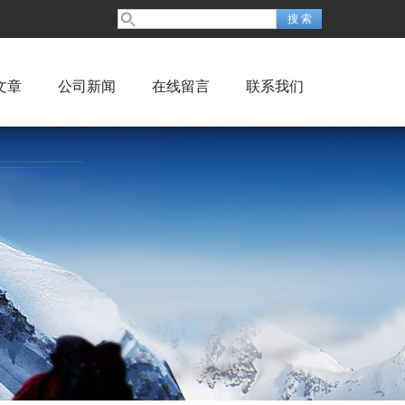
文章
公司新闻
在线留言
联系我们