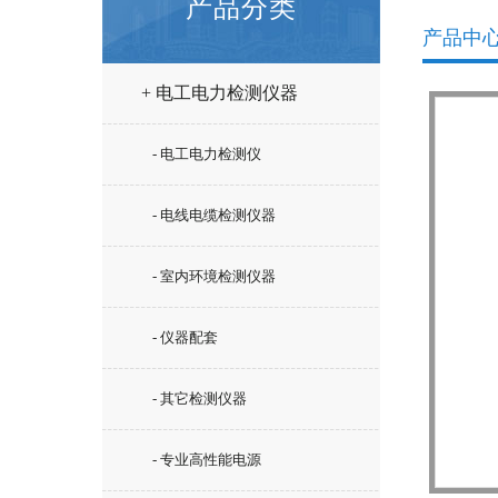
产品分类
产品中
+ 电工电力检测仪器
- 电工电力检测仪
- 电线电缆检测仪器
- 室内环境检测仪器
- 仪器配套
- 其它检测仪器
- 专业高性能电源