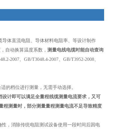
缆导体直流电阻、导体材料电阻率、等设计制作
温度，自动换算温度系数，
测量电线电缆时能自动查询
-2007、GB/T3048.4-2007、GB/T3952-2008、
合适的档位进行测量，无需手动选择。
档设计即可以满足全量程线缆测量电流要求，又可
量程测量时，部分测量量程测量电流不足导致精度
准确性，消除传统电阻测试设备使用一段时间后因电