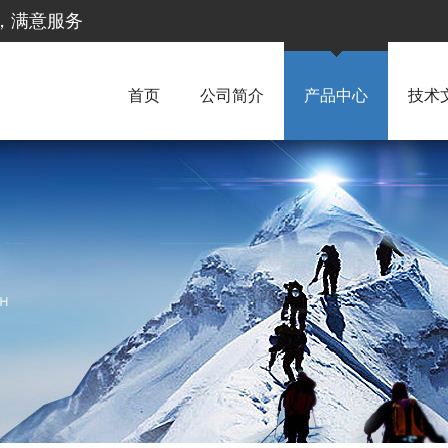
惠，满意服务
首页
公司简介
产品中心
技术