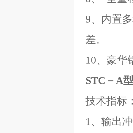
9、内置
差。
10、豪
STC－A
技术指标
1、输出冲