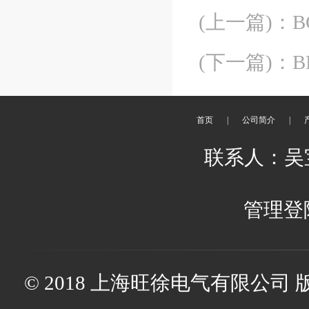
(上一篇)
：
(下一篇)
：
首页
|
公司简介
|
联系人：吴宝娟
管理登
© 2018 上海旺徐电气有限公司