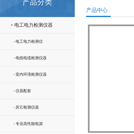
产品分类
产品中心
+ 电工电力检测仪器
- 电工电力检测仪
- 电线电缆检测仪器
- 室内环境检测仪器
- 仪器配套
- 其它检测仪器
- 专业高性能电源