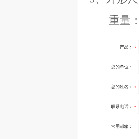
重量：约
产品：
您的单位：
您的姓名：
联系电话：
常用邮箱：