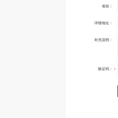
省份：
详细地址：
补充说明：
验证码：