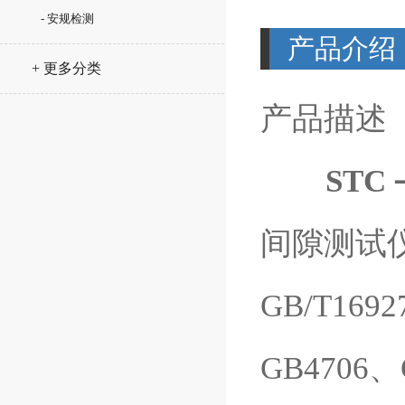
- 安规检测
产品介绍
+ 更多分类
产品描述
ST
间隙测试仪）
GB/T169
GB4706