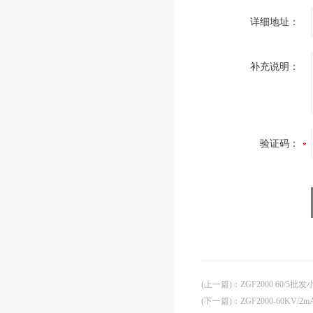
详细地址：
补充说明：
验证码：
(上一篇)
：
ZGF2000 60/
(下一篇)
：
ZGF2000-60K