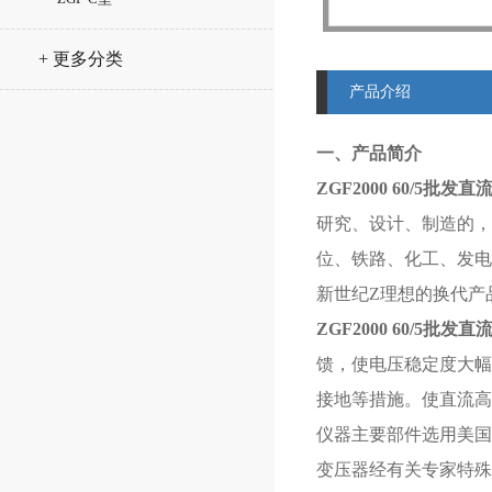
+ 更多分类
产品介绍
一、产品简介
ZGF2000 60/5
批发直
研究、设计、制造的，
位、铁路、化工、发电
新世纪Z理想的换代产
ZGF2000 60/5
批发直
馈，使电压稳定度大幅
接地等措施。使直流高
仪器主要部件选用美国
变压器经有关专家特殊