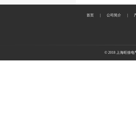
首页
|
公司简介
|
© 2018 上海旺