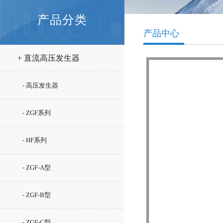
产品分类
产品中心
+ 直流高压发生器
- 高压发生器
- ZGF系列
- HF系列
- ZGF-A型
- ZGF-B型
- ZGF-C型