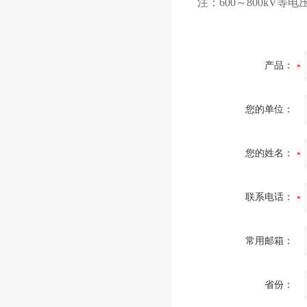
注：600～800kV等
产品：
您的单位：
您的姓名：
联系电话：
常用邮箱：
省份：