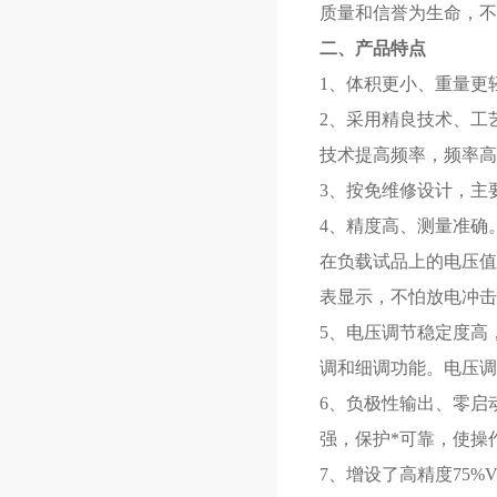
质量和信誉为生命，不
二、产品特点
1、体积更小、重量更
2、采用精良技术、工
技术提高频率，频率高
3、按免维修设计，主
4、精度高、测量准确。
在负载试品上的电压值
表显示，不怕放电冲击
5、电压调节稳定度高
调和细调功能。电压调节
6、负极性输出、零启
强，保护*可靠，使操
7、增设了高精度75%