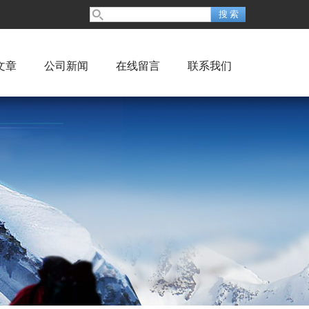
文章
公司新闻
在线留言
联系我们