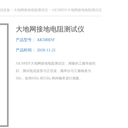
试设备
>
大地网接地电阻测试仪
> AK500D\F大地网接地电阻测试仪
大地网接地电阻测试仪
产品型号：
AK500D\F
产品时间：
2018-11-21
AK500DF大地网接地电阻测试仪，测量的工频等效性
好。测试电流波形为正弦波，频率仅与工频相差为
5Hz，使用45Hz 和55Hz 两种频率进行测量。