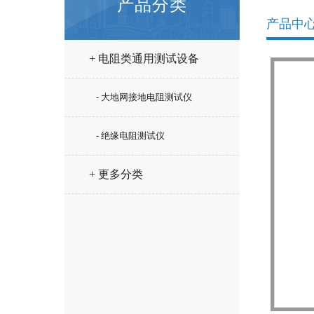
产品分类
产品中
+ 电阻类通用测试设备
- 大地网接地电阻测试仪
- 绝缘电阻测试仪
+ 更多分类