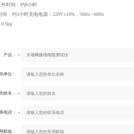
工作时间：约8小时
间：约3小时充电电源：220V±10%，50Hz / 60Hz
.5kg
产品：
的单位：
的姓名：
系电话：
用邮箱：