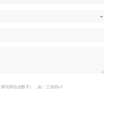
填写阿拉伯数字），如：三加四=7