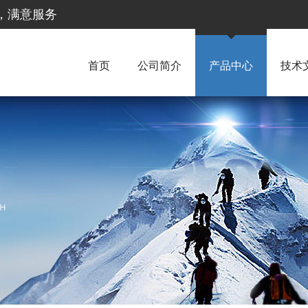
惠，满意服务
首页
公司简介
产品中心
技术