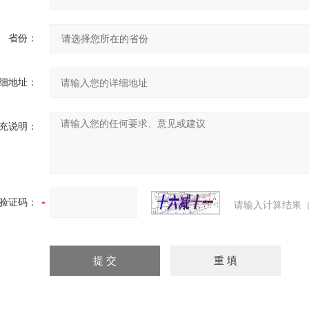
省份：
细地址：
充说明：
验证码：
请输入计算结果（