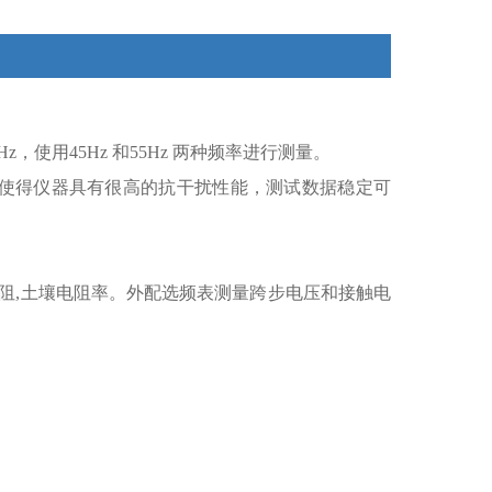
使用45Hz 和55Hz 两种频率进行测量。
，使得仪器具有很高的抗干扰性能，测试数据稳定可
阻,土壤电阻率。外配选频表测量跨步电压和接触电