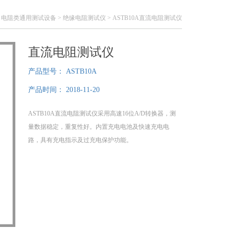
>
电阻类通用测试设备
>
绝缘电阻测试仪
> ASTB10A直流电阻测试仪
直流电阻测试仪
产品型号：
ASTB10A
产品时间：
2018-11-20
ASTB10A直流电阻测试仪采用高速16位A/D转换器，测
量数据稳定，重复性好。内置充电电池及快速充电电
路，具有充电指示及过充电保护功能。