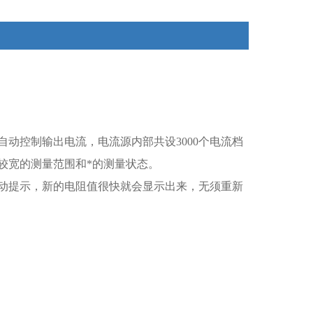
动控制输出电流，电流源内部共设3000个电流档
较宽的测量范围和*的测量状态。
动提示，新的电阻值很快就会显示出来，无须重新
。