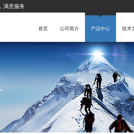
惠，满意服务
首页
公司简介
产品中心
技术