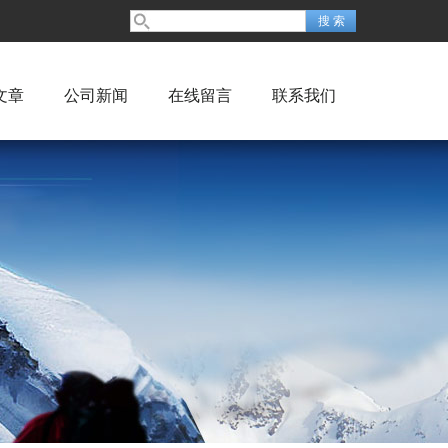
文章
公司新闻
在线留言
联系我们