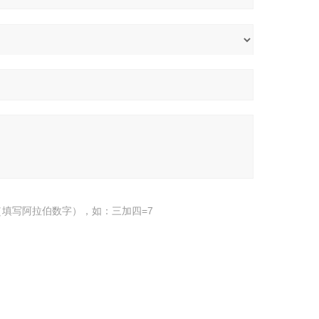
填写阿拉伯数字），如：三加四=7