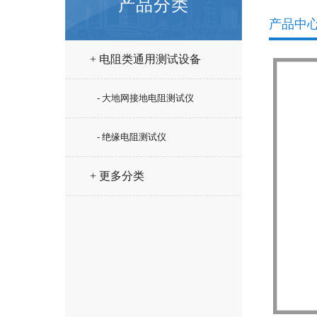
产品分类
产品中
+ 电阻类通用测试设备
- 大地网接地电阻测试仪
- 绝缘电阻测试仪
+ 更多分类