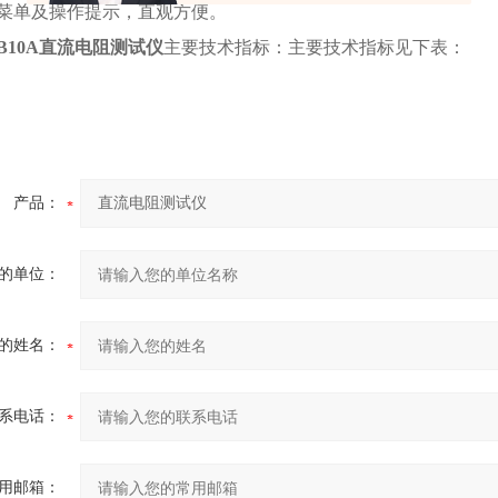
菜单及操作提示，直观方便。
TB10A直流电阻测试仪
主要技术指标：主要技术指标见下表：
产品：
的单位：
的姓名：
系电话：
用邮箱：