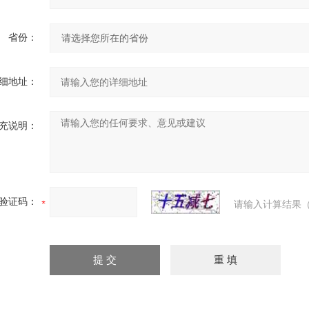
省份：
细地址：
充说明：
验证码：
请输入计算结果（