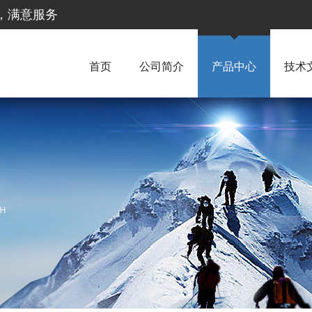
惠，满意服务
首页
公司简介
产品中心
技术