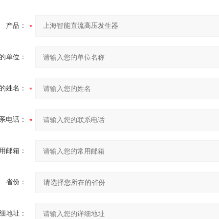
产品：
的单位：
的姓名：
系电话：
用邮箱：
省份：
细地址：