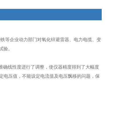
钢铁等企业动力部门对氧化锌避雷器、电力电缆、变
试验。
不准确线性度进行了调整，使仪器精度得到了大幅度
设定电压值，不能设定电流值及电压飘移的问题，保