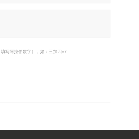
填写阿拉伯数字），如：三加四=7