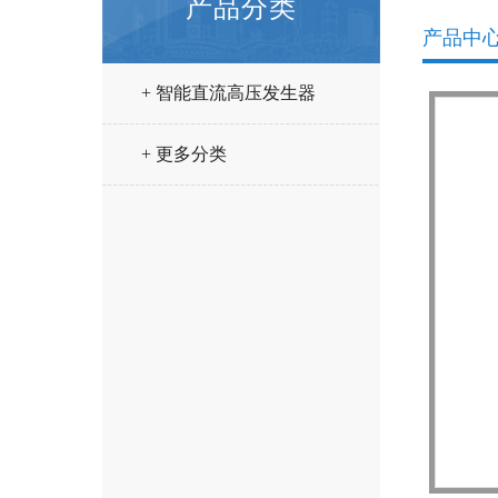
产品分类
产品中
+ 智能直流高压发生器
+ 更多分类