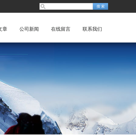
文章
公司新闻
在线留言
联系我们