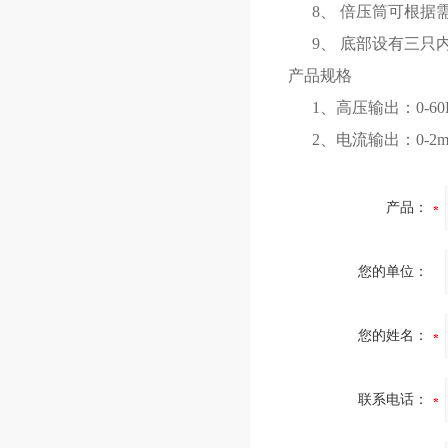
8、 倍压筒可根据
9、 底部设有三只
产品规格
1、高压输出：0-60KV
2、电流输出：0-2mA
产品：
您的单位：
您的姓名：
联系电话：