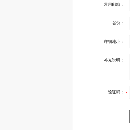
常用邮箱：
省份：
详细地址：
补充说明：
验证码：