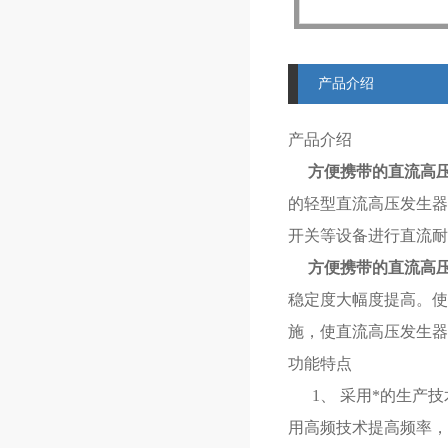
产品介绍
产品介绍
方便携带的直流高
的轻型直流高压发生器
开关等设备进行直流耐
方便携带的直流高
稳定度大幅度提高。使
施，使直流高压发生
功能特点
1、 采用*的生产技
用高频技术提高频率，