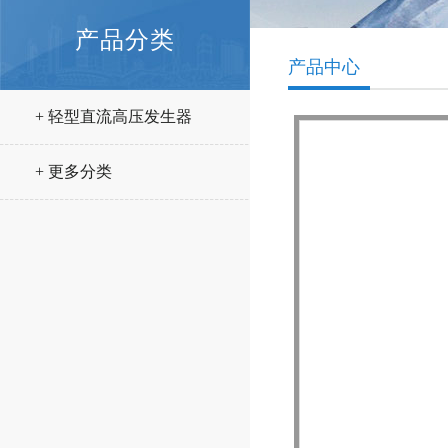
产品分类
产品中心
+ 轻型直流高压发生器
+ 更多分类