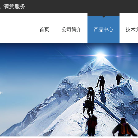
惠，满意服务
首页
公司简介
产品中心
技术