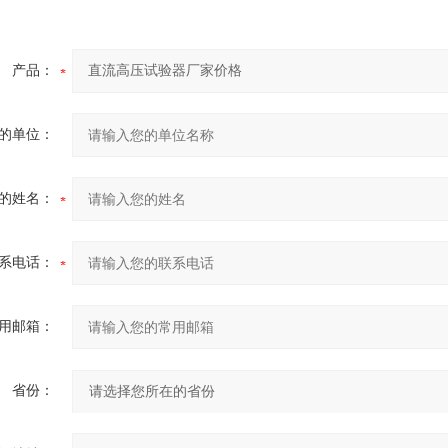
产品：
的单位：
的姓名：
系电话：
用邮箱：
省份：