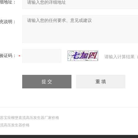
细地址：
充说明：
验证码：
请输入计算结果（
苏宝应柳堡直流高压发生器厂家价格
流高压发生器价格