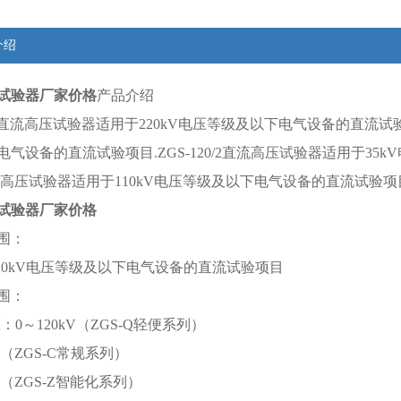
介绍
试验器厂家价格
产品介绍
直流高压试验器适用于220kV电压等级及以下电气设备的直流试验项目
气设备的直流试验项目.ZGS-120/2直流高压试验器适用于35k
2直流高压试验器适用于110kV电压等级及以下电气设备的直流试验项
试验器厂家价格
围：
220kV电压等级及以下电气设备的直流试验项目
围：
：0～120kV（ZGS-Q轻便系列）
kV（ZGS-C常规系列）
kV（ZGS-Z智能化系列）