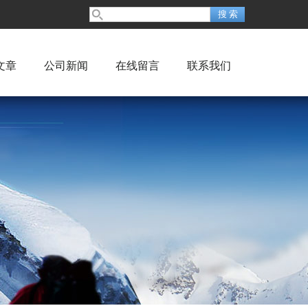
文章
公司新闻
在线留言
联系我们