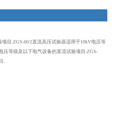
.ZGS-60/2直流高压试验器适用于10kV电压等
V电压等级及以下电气设备的直流试验项目.ZGS-
目.