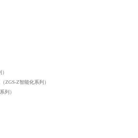
列）
ZGS-Z智能化系列）
化系列）