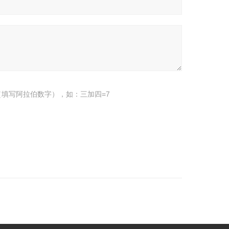
填写阿拉伯数字），如：三加四=7