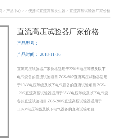
页
>
产品中心
> >
便携式直流高压发生器
> 直流高压试验器厂家价格
直流高压试验器厂家价格
产品型号：
产品时间：
2018-11-16
直流高压试验器厂家价格适用于220kV电压等级及以下
电气设备的直流试验项目.ZGS-60/2直流高压试验器适用
于10kV电压等级及以下电气设备的直流试验项目.ZGS-
120/2直流高压试验器适用于35kV电压等级及以下电气设
备的直流试验项目.ZGS-200/2直流高压试验器适用于
110kV电压等级及以下电气设备的直流试验项目.