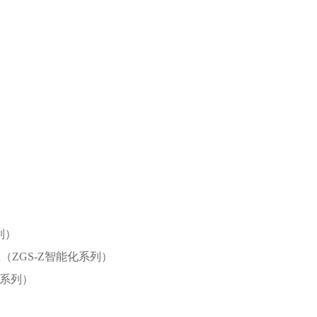
列）
ZGS-Z智能化系列）
化系列）