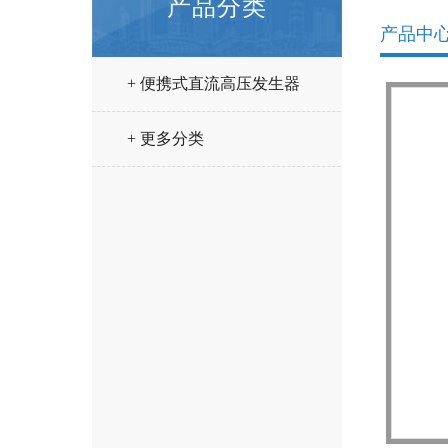
产品分类
产品中
+ 便携式直流高压发生器
+ 更多分类