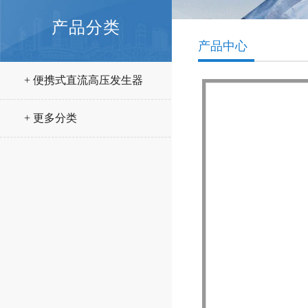
产品分类
产品中心
+ 便携式直流高压发生器
+ 更多分类