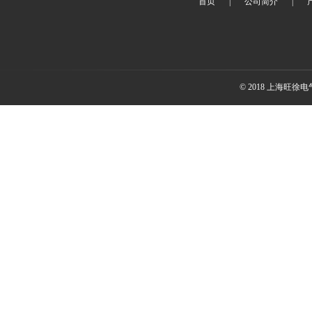
首页
|
公司简介
|
© 2018 上海旺