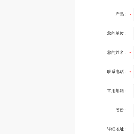
产品：
您的单位：
您的姓名：
联系电话：
常用邮箱：
省份：
详细地址：