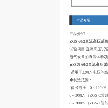
产品介绍
产品介绍
ZGS-60/2直流高压试
试验项目.直流高压试验
电气设备的直流试验项
◆
ZGS-60/2直流高压
·适用于220kV电压
◆制造范围：
·输出电压：0～120k
0～300kV（ZGS-C
0～300kV（ZGS-Z