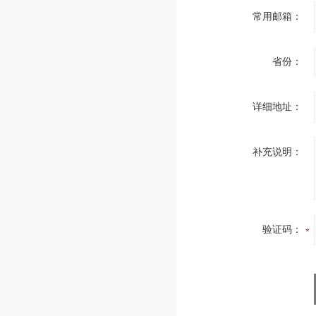
常用邮箱：
省份：
详细地址：
补充说明：
验证码：