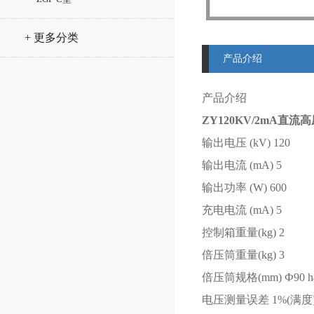
+ 更多分类
产品介绍
产品介绍
ZY120KV/2mA
直流高
输出电压 (kV) 120
输出电流 (mA) 5
输出功率 (W) 600
充电电流 (mA) 5
控制箱重量(kg) 2
倍压筒重量(kg) 3
倍压筒规格(mm) Ф90 h
电压测量误差 1%(满度