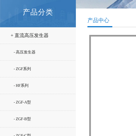
产品分类
产品中心
+ 直流高压发生器
- 高压发生器
- ZGF系列
- HF系列
- ZGF-A型
- ZGF-B型
- ZGF-C型