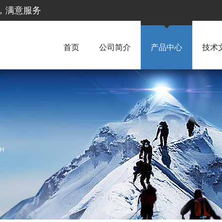
惠，满意服务
首页
公司简介
产品中心
技术