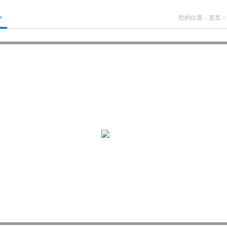
心
您的位置：
首页