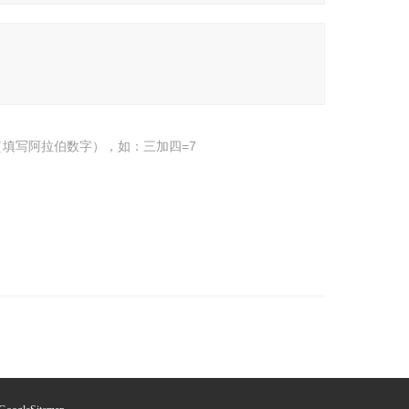
填写阿拉伯数字），如：三加四=7