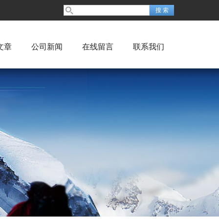
文章
公司新闻
在线留言
联系我们