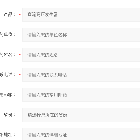
产品：
的单位：
的姓名：
系电话：
用邮箱：
省份：
细地址：