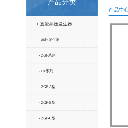
产品分类
产品中
+ 直流高压发生器
- 高压发生器
- ZGF系列
- HF系列
- ZGF-A型
- ZGF-B型
- ZGF-C型