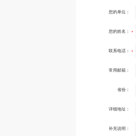
您的单位：
您的姓名：
联系电话：
常用邮箱：
省份：
详细地址：
补充说明：