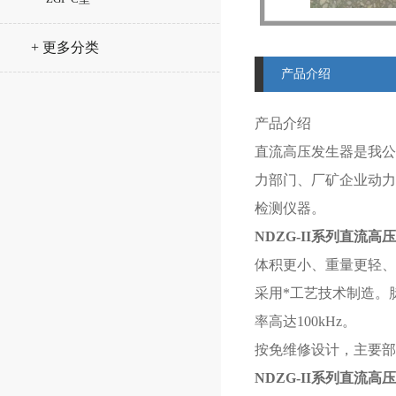
+ 更多分类
产品介绍
产品介绍
直流高压发生器是我公
力部门、厂矿企业动力
检测仪器。
NDZG-II系列直流高
体积更小、重量更轻、
采用*工艺技术制造。
率高达100kHz。
按免维修设计，主要部
NDZG-II系列直流高