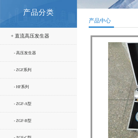
产品分类
产品中心
+ 直流高压发生器
- 高压发生器
- ZGF系列
- HF系列
- ZGF-A型
- ZGF-B型
- ZGF-C型