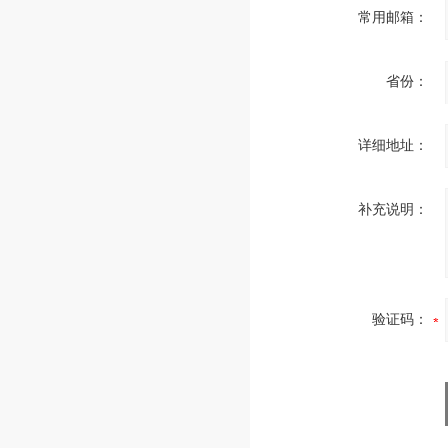
常用邮箱：
省份：
详细地址：
补充说明：
验证码：