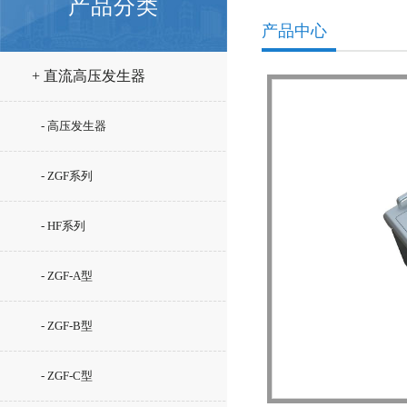
产品分类
产品中心
+ 直流高压发生器
- 高压发生器
- ZGF系列
- HF系列
- ZGF-A型
- ZGF-B型
- ZGF-C型