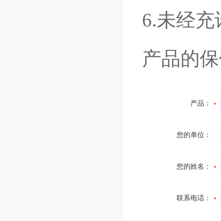
6.未经
产品的保
产品：
您的单位：
您的姓名：
联系电话：