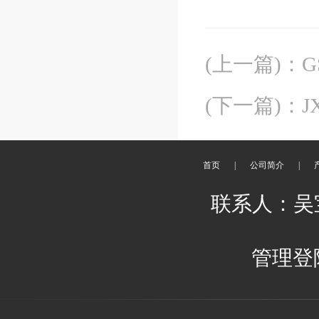
(上一篇)
：
G
(下一篇)
：
J
首页
|
公司简介
|
联系人：吴宝娟
管理登