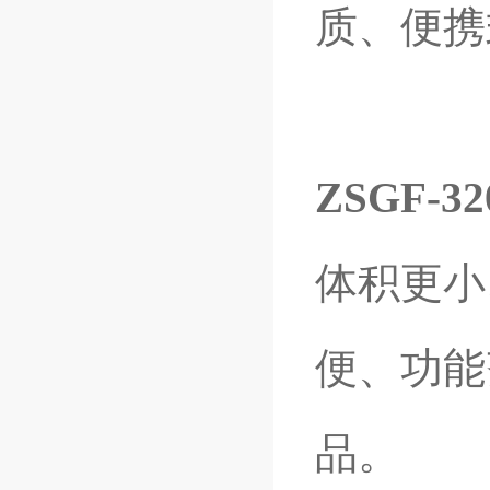
质、便携
ZSGF-32
体积更小
便、功能
品。