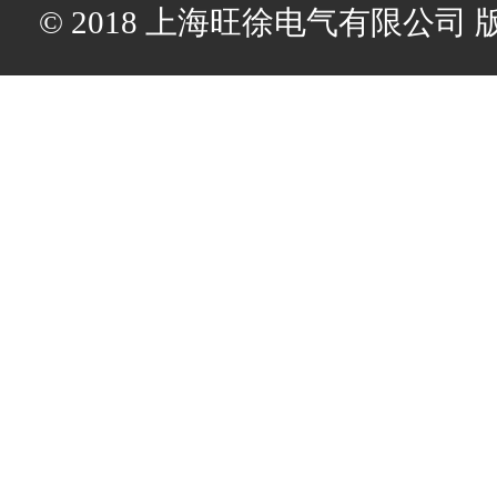
© 2018 上海旺徐电气有限公司