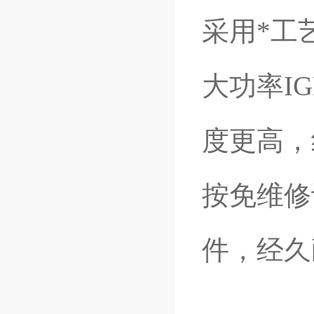
采用*工
大功率I
度更高，
按免维修
件，经久