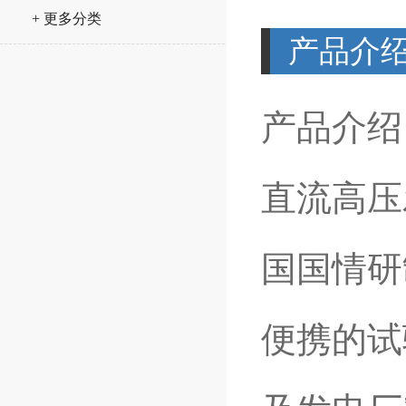
+ 更多分类
产品介
产品介绍
直流高压
国国情研
便携的试