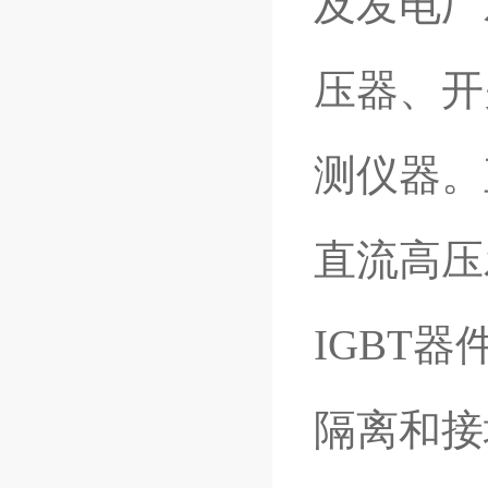
及发电厂
压器、开
测仪器。
直流高压
IGBT
隔离和接