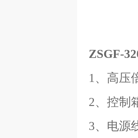
ZSGF-32
1、高压
2、控制
3、电源