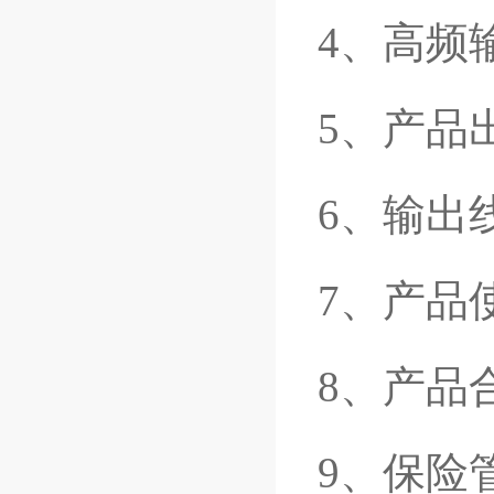
4、高频
5、产品
6、输出
7、产品
8、产品
9、保险