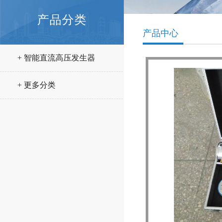
产品分类
产品中心
+ 智能直流高压发生器
+ 更多分类