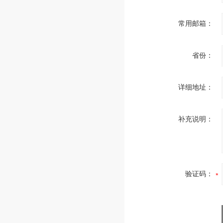
常用邮箱：
省份：
详细地址：
补充说明：
验证码：