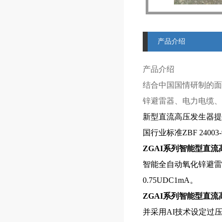
产品介绍
产品介绍
结合中国国情研制的面
锌避雷器、电力电缆、
新型直流高压发生器提
国行业标准ZBF 24
ZGAI系列
智能型直流
智能全自动氧化锌避雷
0.75UDC1mA。
ZGAI系列
智能型直流
并采用AI技术设定过