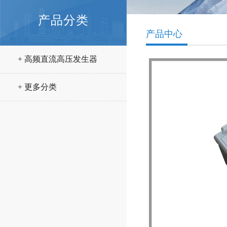
产品分类
产品中心
+ 高频直流高压发生器
+ 更多分类