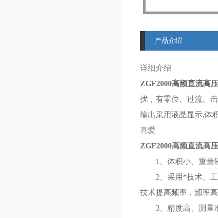
产品介绍
详细介绍
ZGF2000高频直流高
扰，有零位、过流、击
输出采用液晶显示,体
喜爱
ZGF2000高频直流高
1、体积小、重量轻
2、采用*技术、工艺
技术提高频率，频率高
3、精度高、测量准确