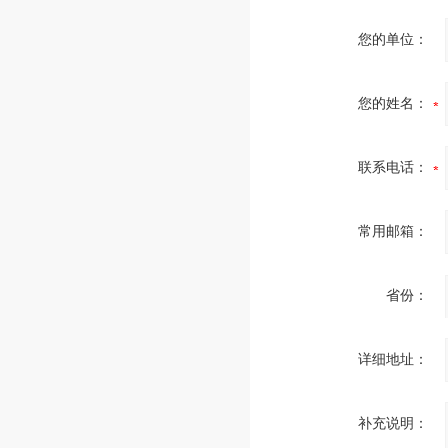
您的单位：
您的姓名：
联系电话：
常用邮箱：
省份：
详细地址：
补充说明：