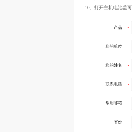
10、打开主机电池盖
产品：
您的单位：
您的姓名：
联系电话：
常用邮箱：
省份：