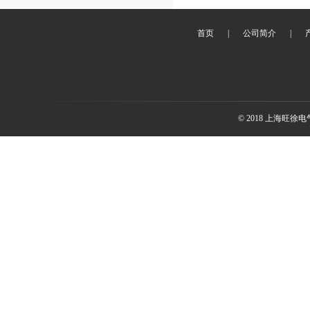
首页
|
公司简介
|
© 2018 上海旺