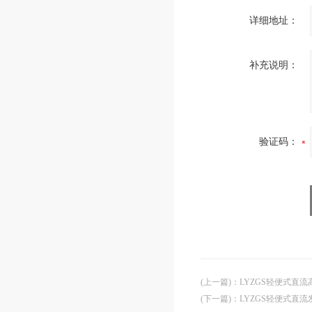
详细地址：
补充说明：
验证码：
(上一篇)
：
LYZGS轻便式直
(下一篇)
：
LYZGS轻便式直流