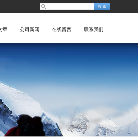
文章
公司新闻
在线留言
联系我们