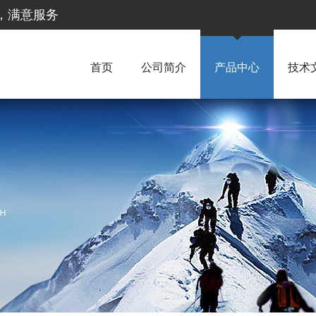
惠，满意服务
首页
公司简介
产品中心
技术