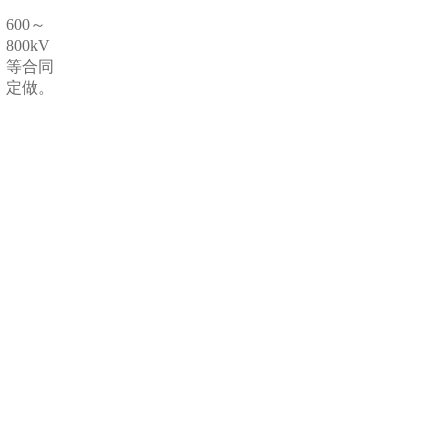
600～
800kV
等合同
定做。