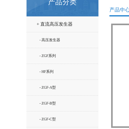
产品分类
产品中
+ 直流高压发生器
- 高压发生器
- ZGF系列
- HF系列
- ZGF-A型
- ZGF-B型
- ZGF-C型