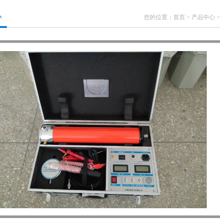
心
您的位置：
首页
>
产品中心