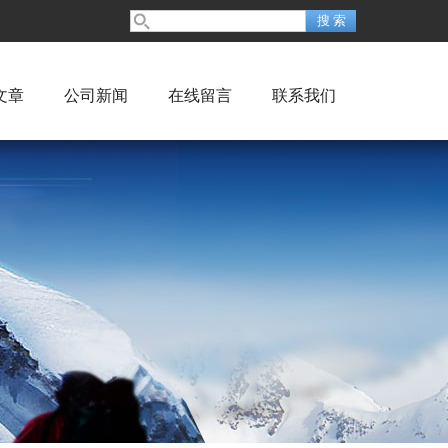
文章
公司新闻
在线留言
联系我们