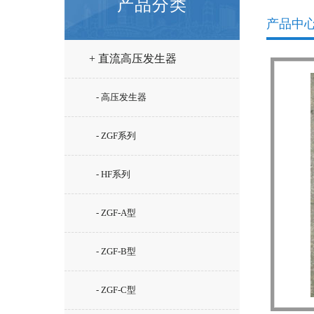
产品分类
产品中
+ 直流高压发生器
- 高压发生器
- ZGF系列
- HF系列
- ZGF-A型
- ZGF-B型
- ZGF-C型