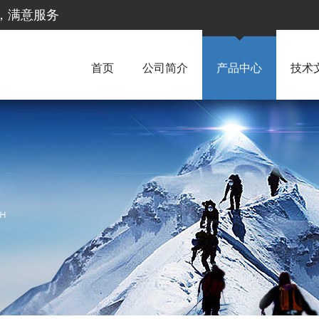
惠，满意服务
首页
公司简介
产品中心
技术