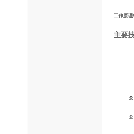
工作原理
主要
您
您