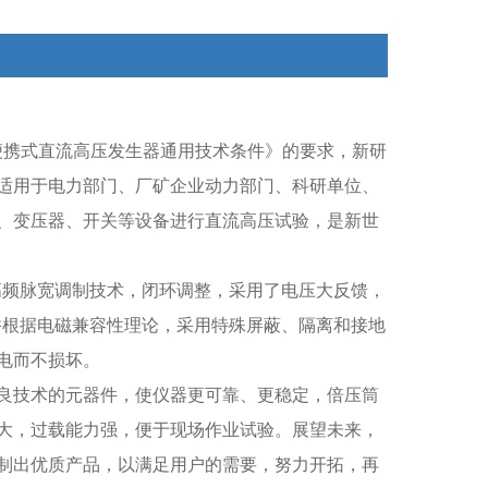
90《便携式直流高压发生器通用技术条件》的要求，新研
适用于电力部门、厂矿企业动力部门、科研单位、
、变压器、开关等设备进行直流高压试验，是新世
高频脉宽调制技术，闭环调整，采用了电压大反馈，
并根据电磁兼容性理论，采用特殊屏蔽、隔离和接地
电而不损坏。
精良技术的元器件，使仪器更可靠、更稳定，倍压筒
大，过载能力强，便于现场作业试验。展望未来，
制出优质产品，以满足用户的需要，努力开拓，再