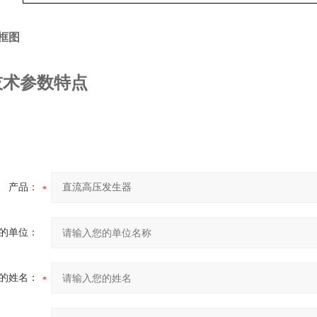
框图
技术参数特点
产品：
的单位：
的姓名：